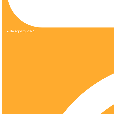
6 de Agosto, 2026