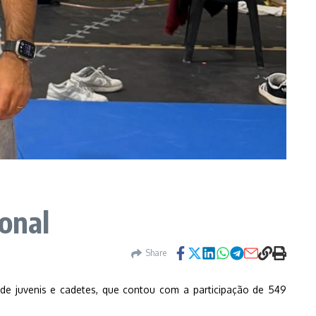
onal
Share
s de juvenis e cadetes, que contou com a participação de 549