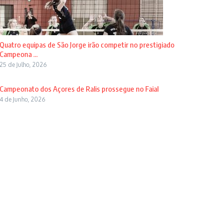
Quatro equipas de São Jorge irão competir no prestigiado
Campeona ...
25 de Julho, 2026
Campeonato dos Açores de Ralis prossegue no Faial
4 de Junho, 2026