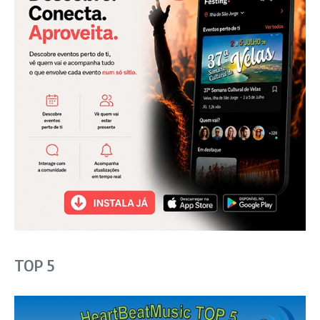
TOP 5