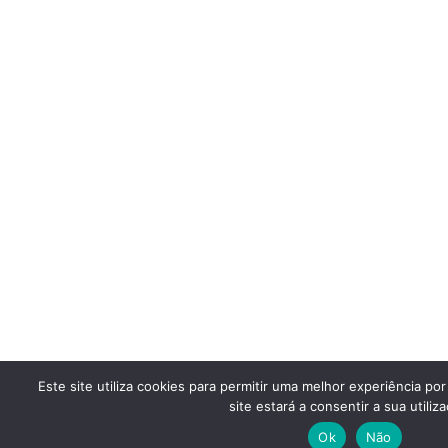
Este site utiliza cookies para permitir uma melhor experiência por
site estará a consentir a sua utiliza
Ok
Não