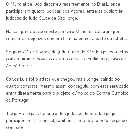
O Mundial de Judo decorreu recentemente no Brasil, onde
participaram quatro judocas dos Açores, entre as quais três
judocas do Judo Clube de São Jorge.
Na sua participação neste primeiro Mundial acabaram por
cumprir os objetivos que era ficar na primeira parte da tabela.
Segundo Vítor Soares, do Judo Clube de São Jorge, os atletas
conseguiram renovar o estatuto de alto rendimento, caso de
André Soares.
Carlos Luiz foi o atleta que chegou mais longe, caindo ao
quarto combate, mesmo assim conseguiu, com este resultado
entra diretamente para o projeto olímpico do Comité Olímpico
de Portugal.
Tiago Rodrigues foi outro dos judocas de São Jorge que
participou neste mundial, também tendo ficado pelo segundo
combate.