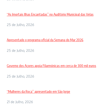
“As Imortais Ilhas Encantadas” no Auditório Municipal das Velas
25 de Julho, 2026
Apresentado o programa oficial da Semana do Mar 2026
25 de Julho, 2026
Governo dos Açores apoia Filarmónicas em cerca de 300 mil euros
25 de Julho, 2026
“Mulheres da Roça” apresentado em São Jorge
21 de Julho, 2026