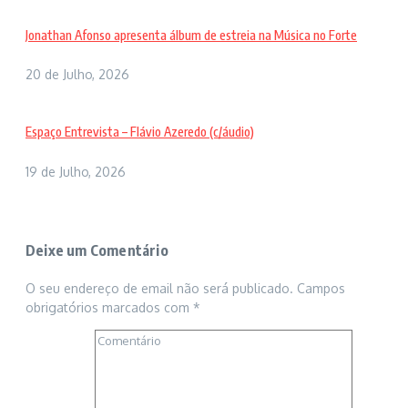
Jonathan Afonso apresenta álbum de estreia na Música no Forte
20 de Julho, 2026
Espaço Entrevista – Flávio Azeredo (c/áudio)
19 de Julho, 2026
Deixe um Comentário
O seu endereço de email não será publicado.
Campos
obrigatórios marcados com
*