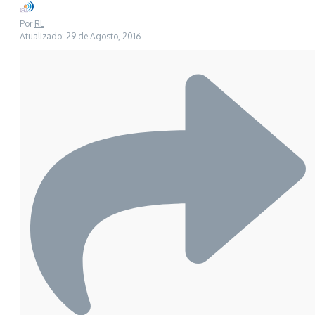
Por
RL
Atualizado: 29 de Agosto, 2016