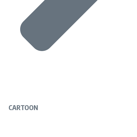
CARTOON