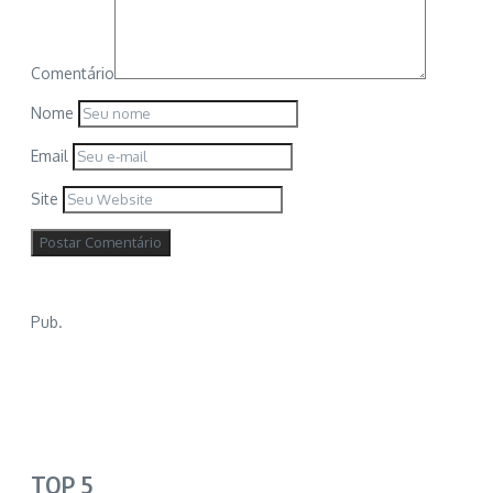
Comentário
Nome
Email
Site
Pub.
TOP 5