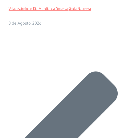
Velas assinalou o Dia Mundial da Conservação da Natureza
3 de Agosto, 2026