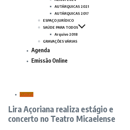
AUTÁRQUICAS 2021
AUTÁRQUICAS 2017
ESPAÇO JURÍDICO
SAÚDE PARA TODOS
Arquivo 2018
GRAVAÇÕES VÁRIAS
Agenda
Emissão Online
Cultura
Lira Açoriana realiza estágio e
concerto no Teatro Micaelense