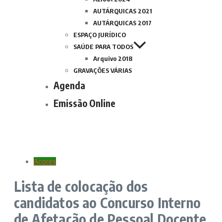
AUTÁRQUICAS 2021
AUTÁRQUICAS 2017
ESPAÇO JURÍDICO
SAÚDE PARA TODOS
Arquivo 2018
GRAVAÇÕES VÁRIAS
Agenda
Emissão Online
Açores
Lista de colocação dos
candidatos ao Concurso Interno
de Afetação de Pessoal Docente