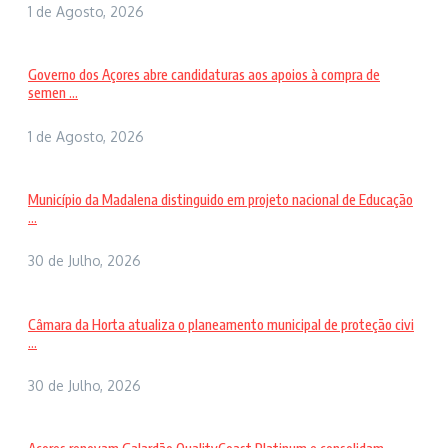
1 de Agosto, 2026
Governo dos Açores abre candidaturas aos apoios à compra de
semen ...
1 de Agosto, 2026
Município da Madalena distinguido em projeto nacional de Educação
...
30 de Julho, 2026
Câmara da Horta atualiza o planeamento municipal de proteção civi
...
30 de Julho, 2026