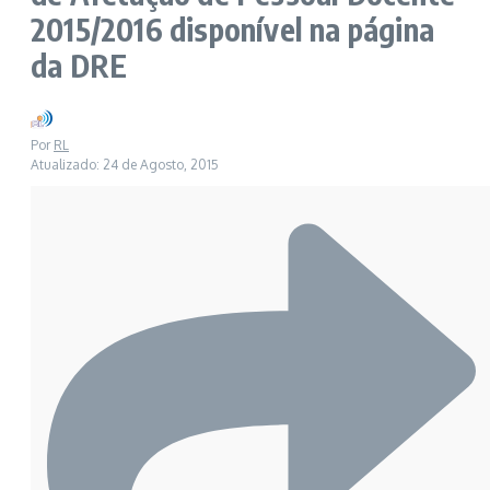
2015/2016 disponível na página
da DRE
Por
RL
Atualizado: 24 de Agosto, 2015