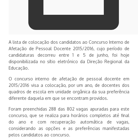
A lista de colocação dos candidatos ao Concurso Interno de
Afetação de Pessoal Docente 2015/2016, cujo período de
candidaturas decorreu entre 1 e 5 de junho, foi hoje
disponibilizada no sítio eletrónico da Direção Regional da
Educação.
O concurso interno de afetação de pessoal docente em
2015/2016 visa a colocação, por um ano, de docentes dos
quadros de escola em unidade orgânica da sua preferência
diferente daquela em que se encontram providos.
Foram preenchidas 288 das 802 vagas apuradas para este
concurso, que se realiza para horários completos até final
do ano e com recuperação automática de vagas,
considerando as opções e as preferências manifestadas
pelos candidatos ao concurso.