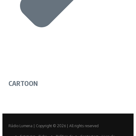
CARTOON
Rádio Lumena | Copyright © 2026 | All rights reserved