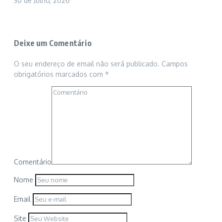
30 de Julho, 2026
Deixe um Comentário
O seu endereço de email não será publicado.
Campos
obrigatórios marcados com
*
Comentário
Nome
Email
Site