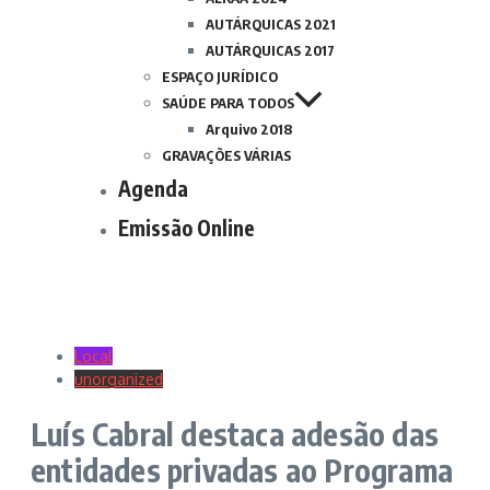
AUTÁRQUICAS 2021
AUTÁRQUICAS 2017
ESPAÇO JURÍDICO
SAÚDE PARA TODOS
Arquivo 2018
GRAVAÇÕES VÁRIAS
Agenda
Emissão Online
Local
unorganized
Luís Cabral destaca adesão das
entidades privadas ao Programa