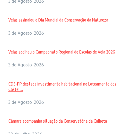
3 de Agosto, 2026
Velas assinalou o Dia Mundial da Conservação da Natureza
3 de Agosto, 2026
Velas acolheu o Campeonato Regional de Escolas de Vela 2026
3 de Agosto, 2026
CDS-PP destaca investimento habitacional no Loteamento dos
Castel ...
3 de Agosto, 2026
Câmara acompanha situação da Conservatória da Calheta