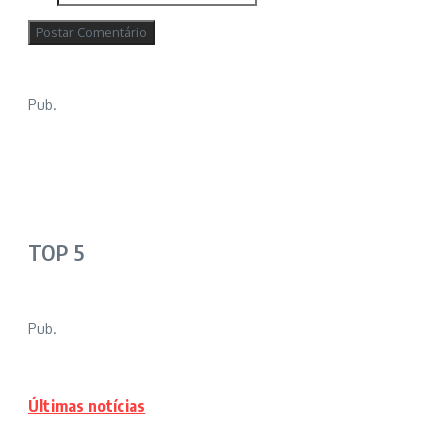
Pub.
TOP 5
Pub.
Últimas notícias