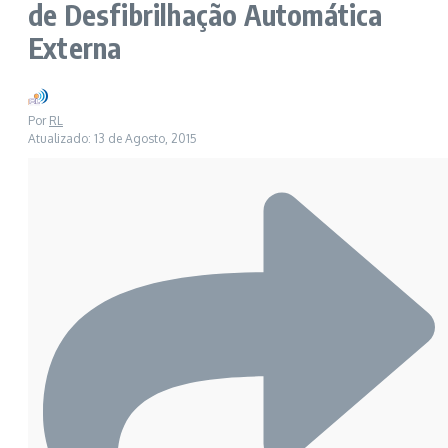
de Desfibrilhação Automática
Externa
Por
RL
Atualizado: 13 de Agosto, 2015