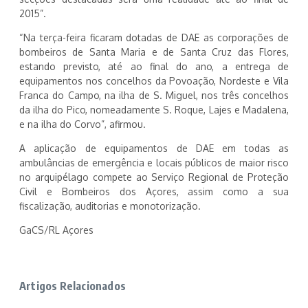
2015”.
“Na terça-feira ficaram dotadas de DAE as corporações de
bombeiros de Santa Maria e de Santa Cruz das Flores,
estando previsto, até ao final do ano, a entrega de
equipamentos nos concelhos da Povoação, Nordeste e Vila
Franca do Campo, na ilha de S. Miguel, nos três concelhos
da ilha do Pico, nomeadamente S. Roque, Lajes e Madalena,
e na ilha do Corvo”, afirmou.
A aplicação de equipamentos de DAE em todas as
ambulâncias de emergência e locais públicos de maior risco
no arquipélago compete ao Serviço Regional de Proteção
Civil e Bombeiros dos Açores, assim como a sua
fiscalização, auditorias e monotorização.
GaCS/RL Açores
Artigos Relacionados