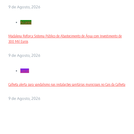
9 de Agosto, 2026
Açores
Madalena Reforça Sistema Público de Abastecimento de Água com Investimento de
300 Mil Euros
9 de Agosto, 2026
Local
Calheta alerta para vandalismo nas instalações sanitárias municipais no Cais da Calheta
9 de Agosto, 2026