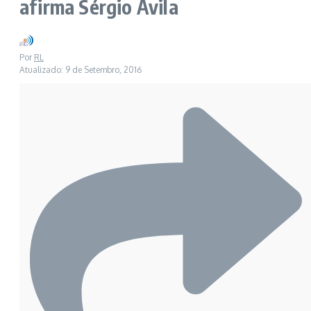
afirma Sérgio Ávila
Por
RL
Atualizado: 9 de Setembro, 2016