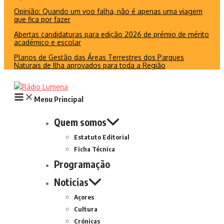
Opinião: Quando um voo falha, não é apenas uma viagem
que fica por fazer
Abertas candidaturas para edição 2026 de prémio de mérito
académico e escolar
Planos de Gestão das Áreas Terrestres dos Parques
Naturais de Ilha aprovados para toda a Região
Menu Principal
Quem somos
Estatuto Editorial
Ficha Técnica
Programação
Noticias
Açores
Cultura
Crónicas