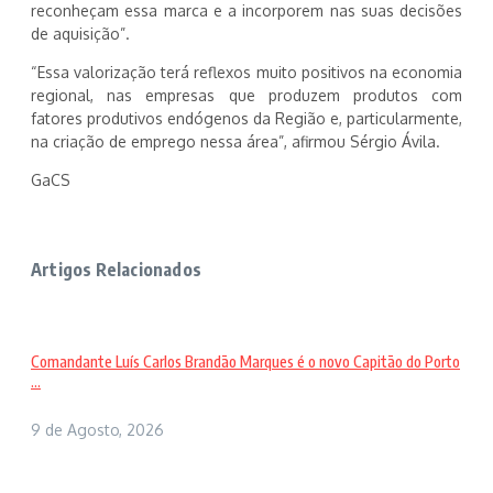
reconheçam essa marca e a incorporem nas suas decisões
de aquisição”.
“Essa valorização terá reflexos muito positivos na economia
regional, nas empresas que produzem produtos com
fatores produtivos endógenos da Região e, particularmente,
na criação de emprego nessa área”, afirmou Sérgio Ávila.
GaCS
Artigos Relacionados
Comandante Luís Carlos Brandão Marques é o novo Capitão do Porto
...
9 de Agosto, 2026