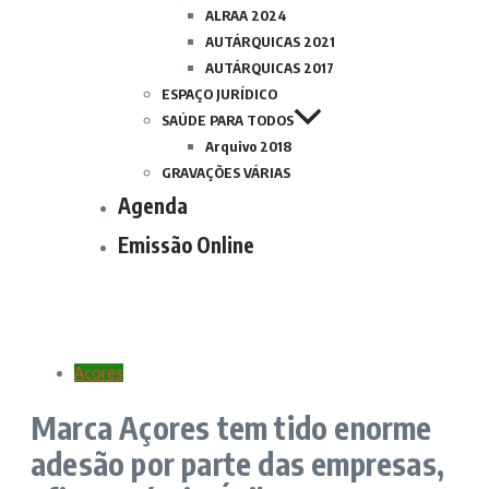
ALRAA 2024
AUTÁRQUICAS 2021
AUTÁRQUICAS 2017
ESPAÇO JURÍDICO
SAÚDE PARA TODOS
Arquivo 2018
GRAVAÇÕES VÁRIAS
Agenda
Emissão Online
Açores
Marca Açores tem tido enorme
adesão por parte das empresas,