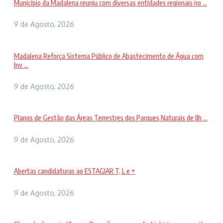
Município da Madalena reuniu com diversas entidades regionais no ...
9 de Agosto, 2026
Madalena Reforça Sistema Público de Abastecimento de Água com
Inv ...
9 de Agosto, 2026
Planos de Gestão das Áreas Terrestres dos Parques Naturais de Ilh ...
9 de Agosto, 2026
Abertas candidaturas ao ESTAGIAR T, L e +
9 de Agosto, 2026