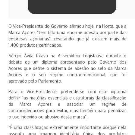
O Vice-Presidente do Governo afirmou hoje, na Horta, que a
Marca Açores “tem tido uma enorme adesão por parte das
empresas açorianas”, revelando que já existem mais de
1.400 produtos certificados.
Sérgio Ávila falava na Assembleia Legislativa durante o
debate de um diploma apresentado pelo Governo dos
Açores que define o sistema de adesão ao selo da Marca
Açores e o seu regime contraordenacional, que foi
aprovado pelo Parlamento.
Para o Vice-Presidente, pretende-se com este diploma
definir “as matérias essenciais e estruturais da classificação
da Marca Açores e associar um regime de
contraordenações para evitar, mas também para penalizar,
o uso indevido ou abusivo desta marca”.
“É uma classificação extremamente importante porque nela
assenta uma imagem identitária única dos produtos