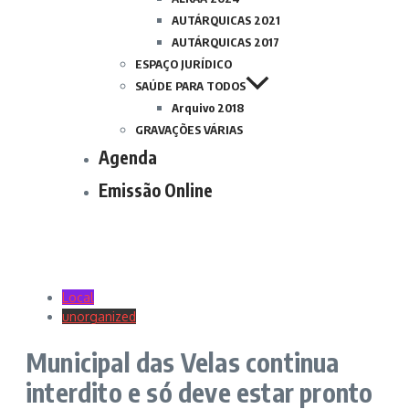
AUTÁRQUICAS 2021
AUTÁRQUICAS 2017
ESPAÇO JURÍDICO
SAÚDE PARA TODOS
Arquivo 2018
GRAVAÇÕES VÁRIAS
Agenda
Emissão Online
Local
unorganized
Municipal das Velas continua
interdito e só deve estar pronto