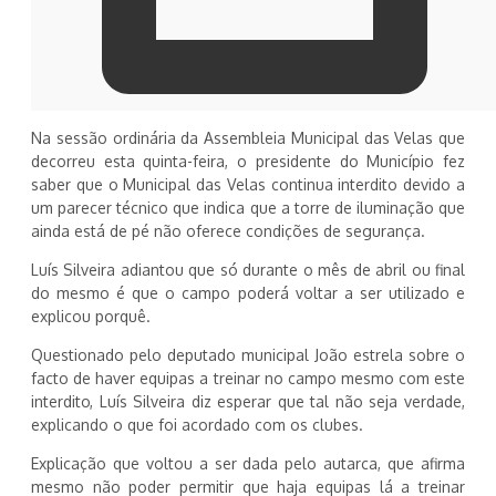
Na sessão ordinária da Assembleia Municipal das Velas que
decorreu esta quinta-feira, o presidente do Município fez
saber que o Municipal das Velas continua interdito devido a
um parecer técnico que indica que a torre de iluminação que
ainda está de pé não oferece condições de segurança.
Luís Silveira adiantou que só durante o mês de abril ou final
do mesmo é que o campo poderá voltar a ser utilizado e
explicou porquê.
Questionado pelo deputado municipal João estrela sobre o
facto de haver equipas a treinar no campo mesmo com este
interdito, Luís Silveira diz esperar que tal não seja verdade,
explicando o que foi acordado com os clubes.
Explicação que voltou a ser dada pelo autarca, que afirma
mesmo não poder permitir que haja equipas lá a treinar