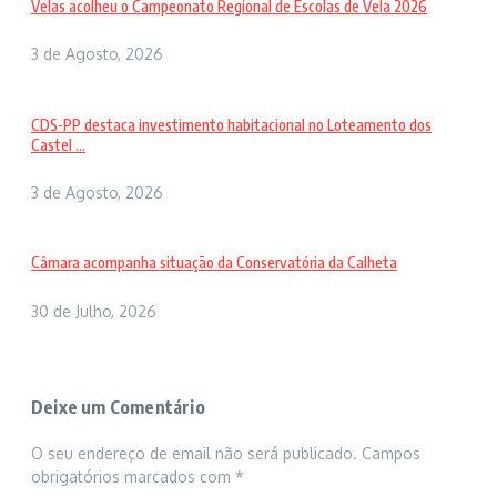
Velas acolheu o Campeonato Regional de Escolas de Vela 2026
3 de Agosto, 2026
CDS-PP destaca investimento habitacional no Loteamento dos
Castel ...
3 de Agosto, 2026
Câmara acompanha situação da Conservatória da Calheta
30 de Julho, 2026
Deixe um Comentário
O seu endereço de email não será publicado.
Campos
obrigatórios marcados com
*