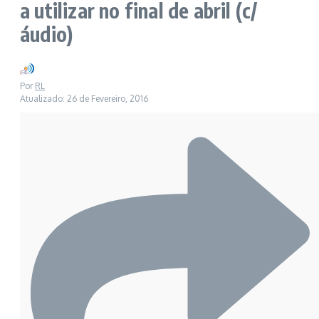
a utilizar no final de abril (c/
áudio)
Por
RL
Atualizado: 26 de Fevereiro, 2016