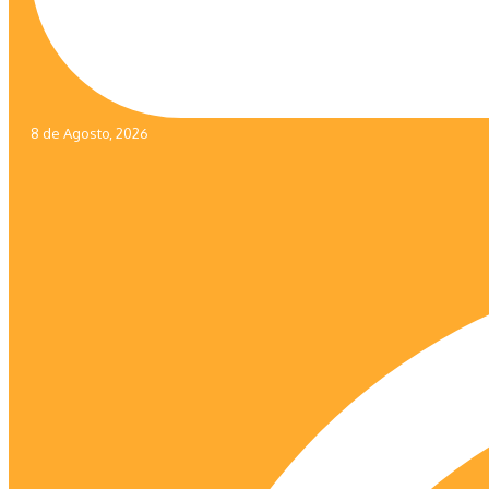
8 de Agosto, 2026