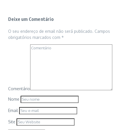
Deixe um Comentário
O seu endereço de email não será publicado.
Campos
obrigatórios marcados com
*
Comentário
Nome
Email
Site