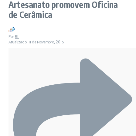
Artesanato promovem Oficina
de Cerâmica
Por
RL
Atualizado: 11 de Novembro, 2016