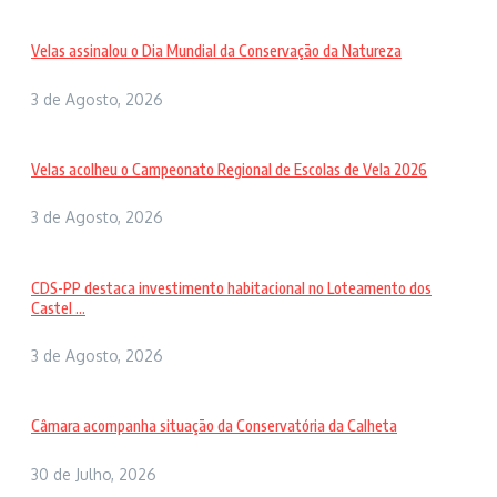
Velas assinalou o Dia Mundial da Conservação da Natureza
3 de Agosto, 2026
Velas acolheu o Campeonato Regional de Escolas de Vela 2026
3 de Agosto, 2026
CDS-PP destaca investimento habitacional no Loteamento dos
Castel ...
3 de Agosto, 2026
Câmara acompanha situação da Conservatória da Calheta
30 de Julho, 2026