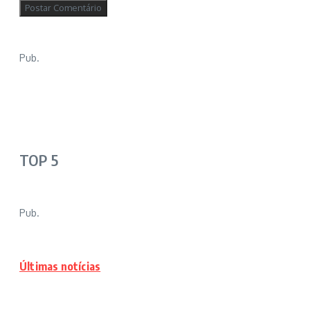
Pub.
TOP 5
Pub.
Últimas notícias