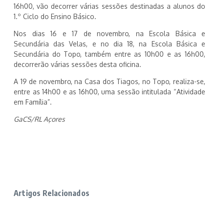
16h00, vão decorrer várias sessões destinadas a alunos do
1.º Ciclo do Ensino Básico.
Nos dias 16 e 17 de novembro, na Escola Básica e
Secundária das Velas, e no dia 18, na Escola Básica e
Secundária do Topo, também entre as 10h00 e as 16h00,
decorrerão várias sessões desta oficina.
A 19 de novembro, na Casa dos Tiagos, no Topo, realiza-se,
entre as 14h00 e as 16h00, uma sessão intitulada “Atividade
em Família”.
GaCS/RL Açores
Artigos Relacionados