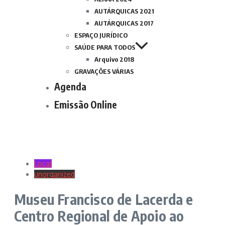
AUTÁRQUICAS 2021
AUTÁRQUICAS 2017
ESPAÇO JURÍDICO
SAÚDE PARA TODOS
Arquivo 2018
GRAVAÇÕES VÁRIAS
Agenda
Emissão Online
Local
unorganized
Museu Francisco de Lacerda e
Centro Regional de Apoio ao