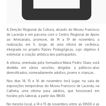
A Direção Regional da Cultura, através do Museu Francisco
de Lacerda e em parceria com o Centro Regional de Apoio
ao Artesanato, promove, de 14 a 19 de novembro, a
realização, em S. Jorge, de uma oficina de cerâmica,
integrada no projeto Raízes Pedagógicas, cujo objetivo é
estimular a criação artística dos participantes.
A oficina, orientada pela formadora Maria Pedro Olaio, está
dividida em várias sessões, dirigidas a públicos-alvo
diversificados, nomeadamente adultos, jovens e crianças.
Nos dias 14, 15 e 16 de novembro terá lugar, na sala de
exposições temporárias do Museu Francisco de Lacerda, na
Calheta, uma oficina para adultos, que funcionará em
horário pós-laboral, a partir das 18h30.
No mesmo local, a 14 e 15 de novembro, entre as 10h00 e as