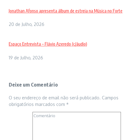
Jonathan Afonso apresenta álbum de estreia na Música no Forte
20 de Julho, 2026
Espaço Entrevista – Flávio Azeredo (c/áudio)
19 de Julho, 2026
Deixe um Comentário
O seu endereço de email não será publicado.
Campos
obrigatórios marcados com
*