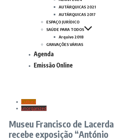
AUTÁRQUICAS 2021
AUTÁRQUICAS 2017
ESPAÇO JURÍDICO
SAÚDE PARA TODOS
Arquivo 2018
GRAVAÇÕES VÁRIAS
Agenda
Emissão Online
Cultura
unorganized
Museu Francisco de Lacerda
recebe exposição “António