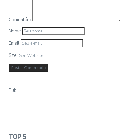
Comentário
Nome
Email
Site
Pub.
TOP 5