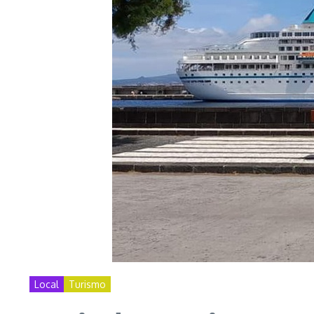
Local
Turismo