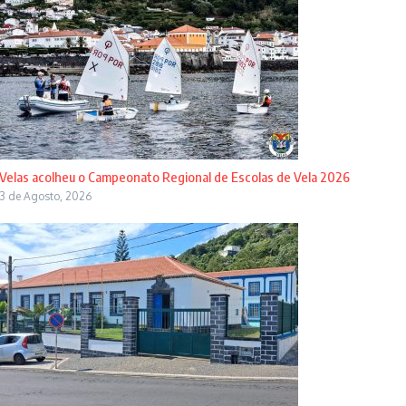
Velas acolheu o Campeonato Regional de Escolas de Vela 2026
3 de Agosto, 2026