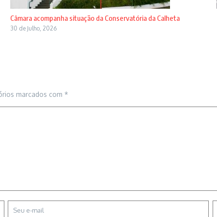
Câmara acompanha situação da Conservatória da Calheta
30 de Julho, 2026
órios marcados com
*