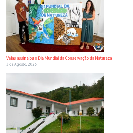
Velas assinalou o Dia Mundial da Conservação da Natureza
3 de Agosto, 2026