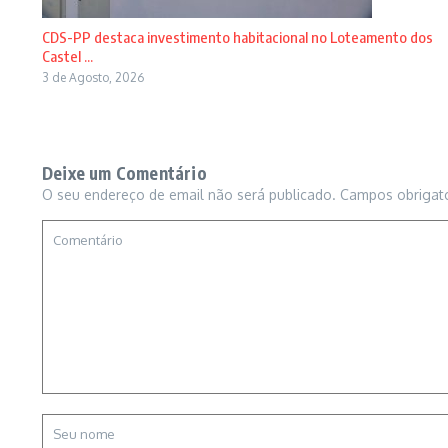
CDS-PP destaca investimento habitacional no Loteamento dos
Castel ...
3 de Agosto, 2026
Deixe um Comentário
O seu endereço de email não será publicado.
Campos obrigat