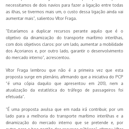
necessitamos de dois navios para fazer a ligação entre todas
as ilhas, se tivermos mais um, o custo dessa ligação ainda vai
aumentar mais”, salientou Vítor Fraga.
“Estaríamos a duplicar recursos perante aquilo que é o
objetivo da dinamização do transporte marítimo interilhas,
com dois objetivos claros: por um lado, aumentar a mobilidade
dos Açorianos e, por outro lado, garantir o desenvolvimento
do mercado interno”, acrescentou.
Vítor Fraga lembrou que não é a primeira vez que esta
proposta surge em plenário, afirmando que a iniciativa do PCP
“é uma cópia daquilo que apresentou em 2013, nem a
atualização da estatística do tráfego de passageiros foi
efetuada”.
“É uma proposta avulsa que em nada irá contribuir, por um
lado para a melhoria do transporte marítimo interilhas e a
dinamização do mercado interno que se pretende e, por