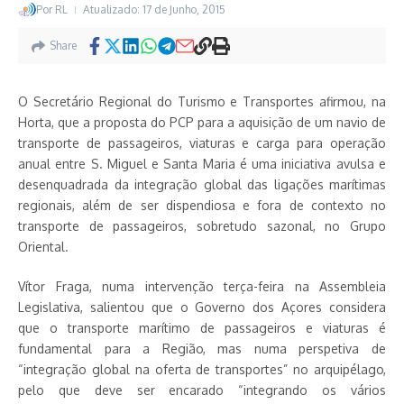
Por
RL
Atualizado: 17 de Junho, 2015
Share
O Secretário Regional do Turismo e Transportes afirmou, na
Horta, que a proposta do PCP para a aquisição de um navio de
transporte de passageiros, viaturas e carga para operação
anual entre S. Miguel e Santa Maria é uma iniciativa avulsa e
desenquadrada da integração global das ligações marítimas
regionais, além de ser dispendiosa e fora de contexto no
transporte de passageiros, sobretudo sazonal, no Grupo
Oriental.
Vítor Fraga, numa intervenção terça-feira na Assembleia
Legislativa, salientou que o Governo dos Açores considera
que o transporte marítimo de passageiros e viaturas é
fundamental para a Região, mas numa perspetiva de
“integração global na oferta de transportes” no arquipélago,
pelo que deve ser encarado “integrando os vários