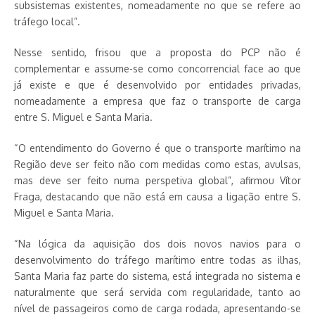
subsistemas existentes, nomeadamente no que se refere ao
tráfego local”.
Nesse sentido, frisou que a proposta do PCP não é
complementar e assume-se como concorrencial face ao que
já existe e que é desenvolvido por entidades privadas,
nomeadamente a empresa que faz o transporte de carga
entre S. Miguel e Santa Maria.
“O entendimento do Governo é que o transporte marítimo na
Região deve ser feito não com medidas como estas, avulsas,
mas deve ser feito numa perspetiva global”, afirmou Vítor
Fraga, destacando que não está em causa a ligação entre S.
Miguel e Santa Maria.
“Na lógica da aquisição dos dois novos navios para o
desenvolvimento do tráfego marítimo entre todas as ilhas,
Santa Maria faz parte do sistema, está integrada no sistema e
naturalmente que será servida com regularidade, tanto ao
nível de passageiros como de carga rodada, apresentando-se