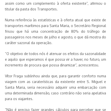
assim como um complemento à oferta existente”, afirmou o
titular da pasta dos Transportes.
Numa referência às estatísticas e à oferta atual que existe de
transportes marítimos para Santa Maria, o Secretário Regional
frisou que há uma concentração de 80% do tráfego de
passageiros nos meses de julho e agosto, o que dá mostra do
caráter sazonal da operação.
“O objetivo de todos nós é atenuar os efeitos da sazonalidade
e aquilo que esperamos é que possa vir a haver, no futuro, um
incremento de procura que possa dinamizar”, acrescentou.
Vítor Fraga sublinhou ainda que, para garantir conforto numa
viagem com as caraterísticas da existente entre S. Miguel e
Santa Maria, seria necessário adquirir uma embarcação com
uma determinada dimensão, caso contrário não seria apelativa
para os viajantes.
“Não é preciso fazer grandes cálculos para perceber que se