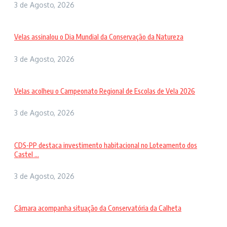
3 de Agosto, 2026
Velas assinalou o Dia Mundial da Conservação da Natureza
3 de Agosto, 2026
Velas acolheu o Campeonato Regional de Escolas de Vela 2026
3 de Agosto, 2026
CDS-PP destaca investimento habitacional no Loteamento dos
Castel ...
3 de Agosto, 2026
Câmara acompanha situação da Conservatória da Calheta