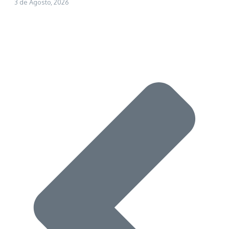
3 de Agosto, 2026