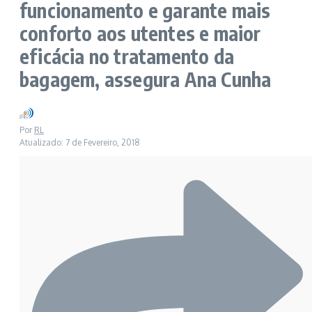
funcionamento e garante mais
conforto aos utentes e maior
eficácia no tratamento da
bagagem, assegura Ana Cunha
Por
RL
Atualizado: 7 de Fevereiro, 2018