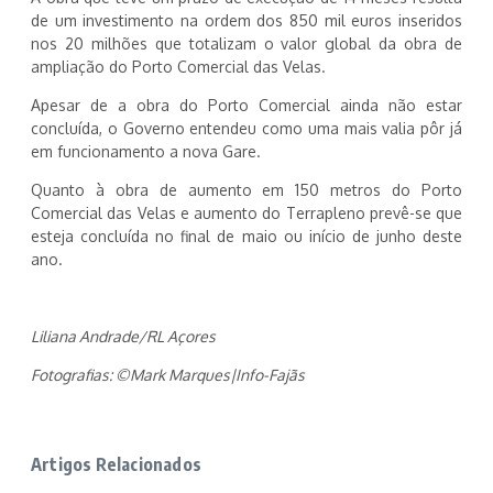
de um investimento na ordem dos 850 mil euros inseridos
nos 20 milhões que totalizam o valor global da obra de
ampliação do Porto Comercial das Velas.
Apesar de a obra do Porto Comercial ainda não estar
concluída, o Governo entendeu como uma mais valia pôr já
em funcionamento a nova Gare.
Quanto à obra de aumento em 150 metros do Porto
Comercial das Velas e aumento do Terrapleno prevê-se que
esteja concluída no final de maio ou início de junho deste
ano.
Liliana Andrade/RL Açores
Fotografias: ©Mark Marques|Info-Fajãs
Artigos Relacionados