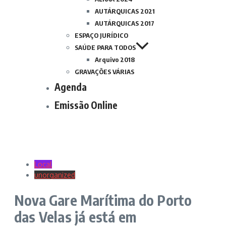
AUTÁRQUICAS 2021
AUTÁRQUICAS 2017
ESPAÇO JURÍDICO
SAÚDE PARA TODOS
Arquivo 2018
GRAVAÇÕES VÁRIAS
Agenda
Emissão Online
Local
unorganized
Nova Gare Marítima do Porto
das Velas já está em