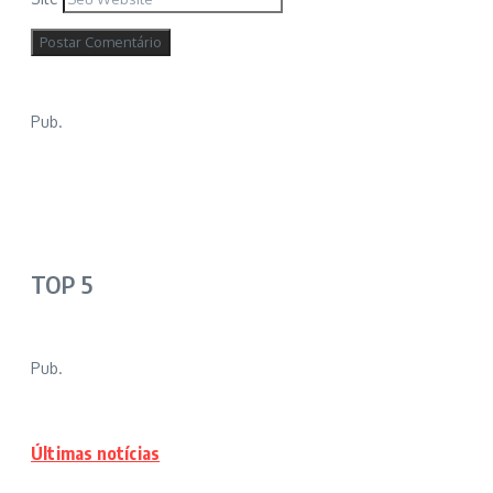
Pub.
TOP 5
Pub.
Últimas notícias