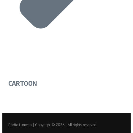
CARTOON
Rádio Lumena | Copyright © 2026 | All rights reserved