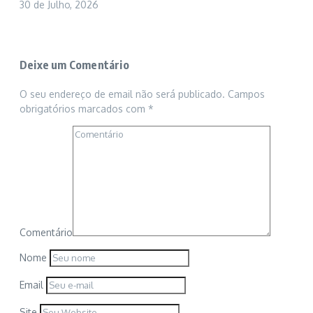
30 de Julho, 2026
Deixe um Comentário
O seu endereço de email não será publicado.
Campos
obrigatórios marcados com
*
Comentário
Nome
Email
Site