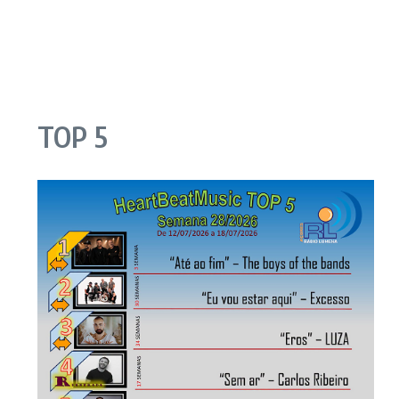
TOP 5