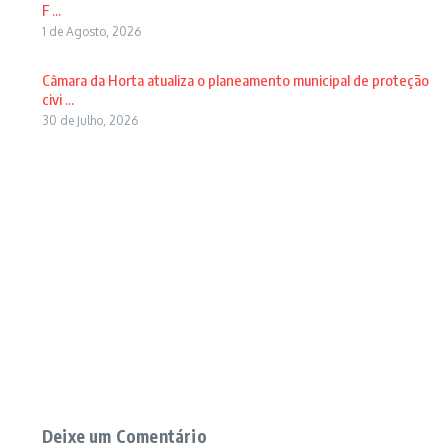
F ...
1 de Agosto, 2026
Câmara da Horta atualiza o planeamento municipal de proteção
civi ...
30 de Julho, 2026
Deixe um Comentário