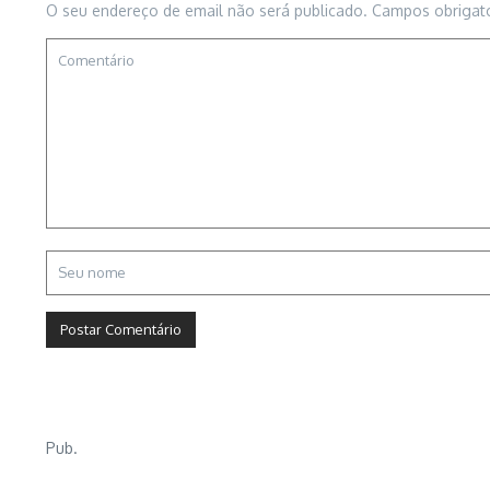
O seu endereço de email não será publicado.
Campos obrigat
Pub.