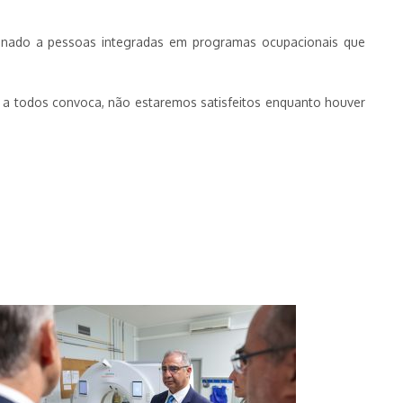
tinado a pessoas integradas em programas ocupacionais que
 a todos convoca, não estaremos satisfeitos enquanto houver