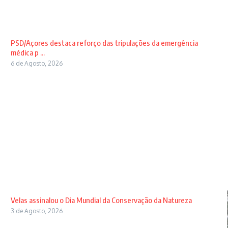
PSD/Açores destaca reforço das tripulações da emergência
médica p ...
6 de Agosto, 2026
Velas assinalou o Dia Mundial da Conservação da Natureza
3 de Agosto, 2026