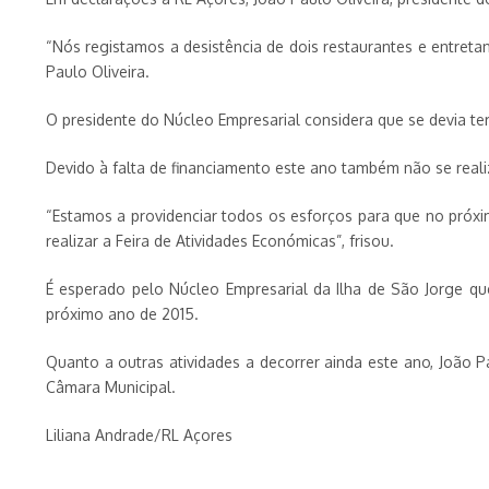
“Nós registamos a desistência de dois restaurantes e entret
Paulo Oliveira.
O presidente do Núcleo Empresarial considera que se devia te
Devido à falta de financiamento este ano também não se reali
“Estamos a providenciar todos os esforços para que no próxi
realizar a Feira de Atividades Económicas”, frisou.
É esperado pelo Núcleo Empresarial da Ilha de São Jorge qu
próximo ano de 2015.
Quanto a outras atividades a decorrer ainda este ano, João 
Câmara Municipal.
Liliana Andrade/RL Açores