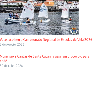
Velas acolheu o Campeonato Regional de Escolas de Vela 2026
3 de Agosto, 2026
Município e Cáritas de Santa Catarina assinam protocolo para
cedê ...
30 de Julho, 2026