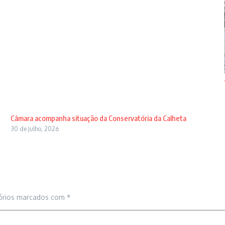
Câmara acompanha situação da Conservatória da Calheta
30 de Julho, 2026
órios marcados com
*