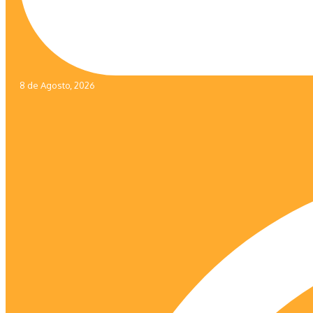
8 de Agosto, 2026