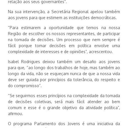
relação aos seus governantes”.
Na sua intervenção, a Secretária Regional apelou também
aos jovens para que estimem as instituições democráticas.
“Para estimarem a oportunidade que temos na nossa
Região de escolher os nossos representantes, de participar
na tomada de decisões. Um processo que nem sempre é
fácil porque tomar decisões em política envolve uma
complexidade de interesses e de opiniões”, acrescentou.
Isabel Rodrigues deixou também um desafio aos jovens
para que, “ao longo dos trabalhos de hoje, mas também ao
longo da vida, não se esqueçam nunca de que a nossa vida
deve ser guiada por princípios da tolerância, do respeito e
do compromisso”.
“Se seguirmos esses princípios na complexidade da tomada
de decisões coletivas, será mais fácil atender ao bem
comum e esse é o grande objetivo da atividade política”,
afirmou.
O programa Parlamento dos Jovens é uma iniciativa da