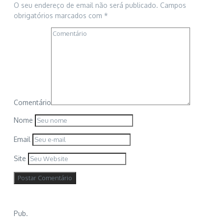
O seu endereço de email não será publicado.
Campos
obrigatórios marcados com
*
Comentário
Nome
Email
Site
Pub.