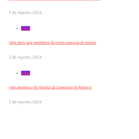
3 de Agosto, 2026
Local
Velas alerta para importância da correta separação de resíduos
3 de Agosto, 2026
Local
Velas assinalou o Dia Mundial da Conservação da Natureza
3 de Agosto, 2026