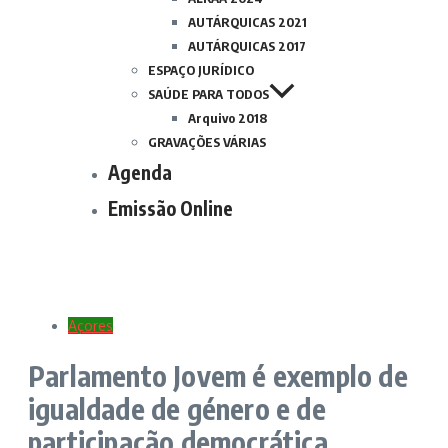
AUTÁRQUICAS 2021
AUTÁRQUICAS 2017
ESPAÇO JURÍDICO
SAÚDE PARA TODOS
Arquivo 2018
GRAVAÇÕES VÁRIAS
Agenda
Emissão Online
Açores
Parlamento Jovem é exemplo de
igualdade de género e de
participação democrática,