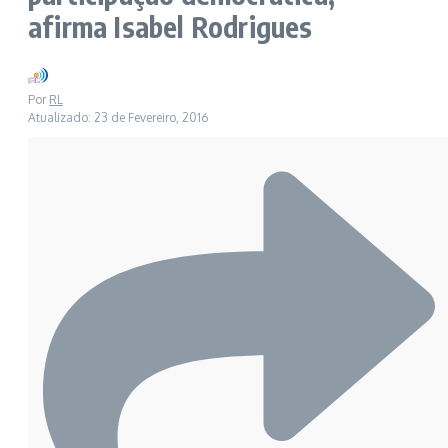
afirma Isabel Rodrigues
Por
RL
Atualizado: 23 de Fevereiro, 2016