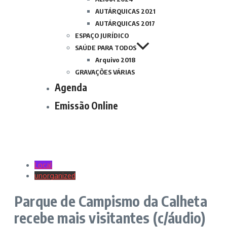
AUTÁRQUICAS 2021
AUTÁRQUICAS 2017
ESPAÇO JURÍDICO
SAÚDE PARA TODOS
Arquivo 2018
GRAVAÇÕES VÁRIAS
Agenda
Emissão Online
Local
unorganized
Parque de Campismo da Calheta
recebe mais visitantes (c/áudio)