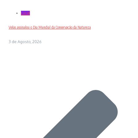
Local
Velas assinalou o Dia Mundial da Conservação da Natureza
3 de Agosto, 2026