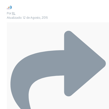
Por
RL
Atualizado: 12 de Agosto, 2015