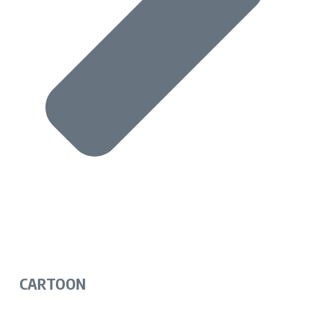
CARTOON