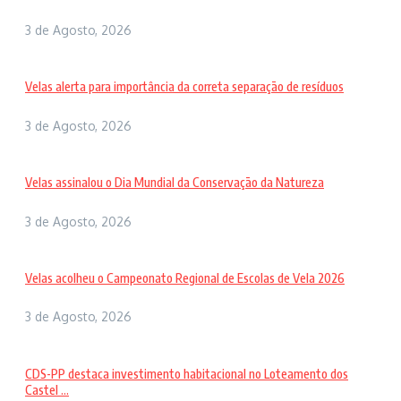
3 de Agosto, 2026
Velas alerta para importância da correta separação de resíduos
3 de Agosto, 2026
Velas assinalou o Dia Mundial da Conservação da Natureza
3 de Agosto, 2026
Velas acolheu o Campeonato Regional de Escolas de Vela 2026
3 de Agosto, 2026
CDS-PP destaca investimento habitacional no Loteamento dos
Castel ...