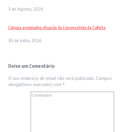
3 de Agosto, 2026
Câmara acompanha situação da Conservatória da Calheta
30 de Julho, 2026
Deixe um Comentário
O seu endereço de email não será publicado.
Campos
obrigatórios marcados com
*