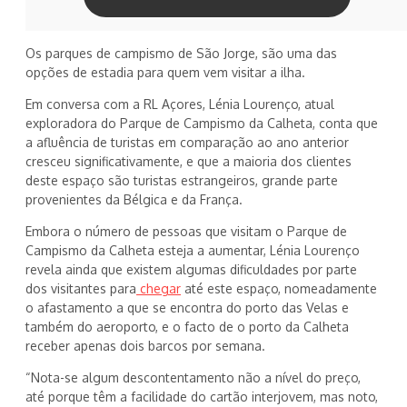
Os parques de campismo de São Jorge, são uma das
opções de estadia para quem vem visitar a ilha.
Em conversa com a RL Açores, Lénia Lourenço, atual
exploradora do Parque de Campismo da Calheta, conta que
a afluência de turistas em comparação ao ano anterior
cresceu significativamente, e que a maioria dos clientes
deste espaço são turistas estrangeiros, grande parte
provenientes da Bélgica e da França.
Embora o número de pessoas que visitam o Parque de
Campismo da Calheta esteja a aumentar, Lénia Lourenço
revela ainda que existem algumas dificuldades por parte
dos visitantes para
chegar
até este espaço, nomeadamente
o afastamento a que se encontra do porto das Velas e
também do aeroporto, e o facto de o porto da Calheta
receber apenas dois barcos por semana.
“Nota-se algum descontentamento não a nível do preço,
até porque têm a facilidade do cartão interjovem, mas noto,