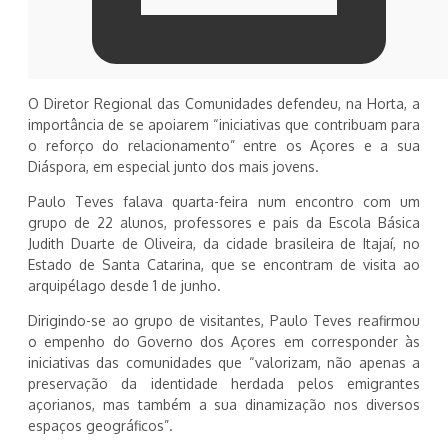
O Diretor Regional das Comunidades defendeu, na Horta, a
importância de se apoiarem “iniciativas que contribuam para
o reforço do relacionamento” entre os Açores e a sua
Diáspora, em especial junto dos mais jovens.
Paulo Teves falava quarta-feira num encontro com um
grupo de 22 alunos, professores e pais da Escola Básica
Judith Duarte de Oliveira, da cidade brasileira de Itajaí, no
Estado de Santa Catarina, que se encontram de visita ao
arquipélago desde 1 de junho.
Dirigindo-se ao grupo de visitantes, Paulo Teves reafirmou
o empenho do Governo dos Açores em corresponder às
iniciativas das comunidades que “valorizam, não apenas a
preservação da identidade herdada pelos emigrantes
açorianos, mas também a sua dinamização nos diversos
espaços geográficos”.