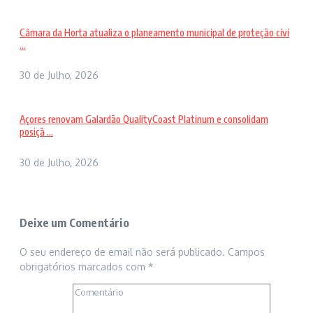
Câmara da Horta atualiza o planeamento municipal de proteção civi
...
30 de Julho, 2026
Açores renovam Galardão QualityCoast Platinum e consolidam
posiçã ...
30 de Julho, 2026
Deixe um Comentário
O seu endereço de email não será publicado.
Campos
obrigatórios marcados com
*