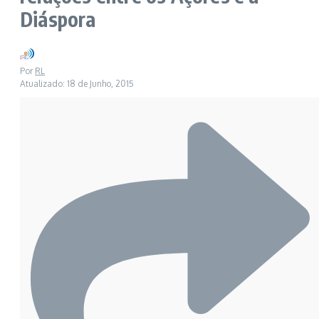
Diáspora
Por
RL
Atualizado: 18 de Junho, 2015