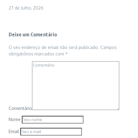
27 de Julho, 2026
Deixe um Comentário
O seu endereço de email não será publicado.
Campos
obrigatórios marcados com
*
Comentário
Nome
Email