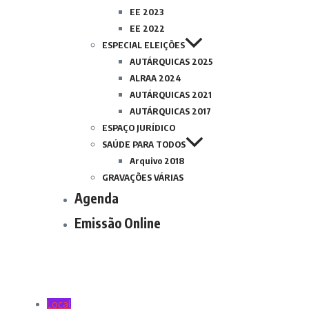
EE 2023
EE 2022
ESPECIAL ELEIÇÕES
AUTÁRQUICAS 2025
ALRAA 2024
AUTÁRQUICAS 2021
AUTÁRQUICAS 2017
ESPAÇO JURÍDICO
SAÚDE PARA TODOS
Arquivo 2018
GRAVAÇÕES VÁRIAS
Agenda
Emissão Online
Local