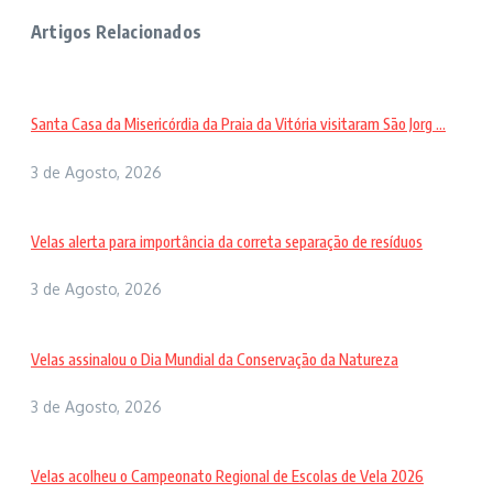
Artigos Relacionados
Santa Casa da Misericórdia da Praia da Vitória visitaram São Jorg ...
3 de Agosto, 2026
Velas alerta para importância da correta separação de resíduos
3 de Agosto, 2026
Velas assinalou o Dia Mundial da Conservação da Natureza
3 de Agosto, 2026
Velas acolheu o Campeonato Regional de Escolas de Vela 2026