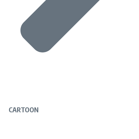
CARTOON