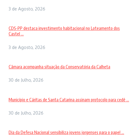
3 de Agosto, 2026
CDS-PP destaca investimento habitacional no Loteamento dos
Castel ...
3 de Agosto, 2026
Câmara acompanha situação da Conservatória da Calheta
30 de Julho, 2026
Município e Cáritas de Santa Catarina assinam protocolo para cedê ...
30 de Julho, 2026
Dia da Defesa Nacional sensibiliza jovens jorgenses para o papel ...