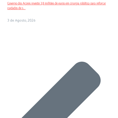
Governo dos Açores investe 3,8 milhões de euros em cirurgia robótica para reforçar
cuidados de s...
3 de Agosto, 2026