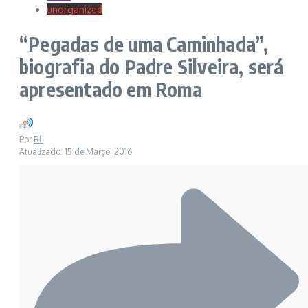
unorganized
“Pegadas de uma Caminhada”,
biografia do Padre Silveira, será
apresentado em Roma
Por
RL
Atualizado: 15 de Março, 2016