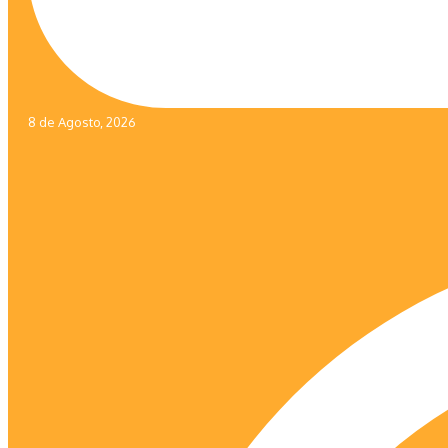
8 de Agosto, 2026