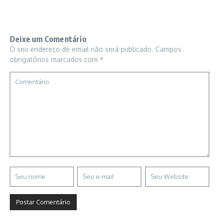
Deixe um Comentário
O seu endereço de email não será publicado.
Campos
obrigatórios marcados com
*