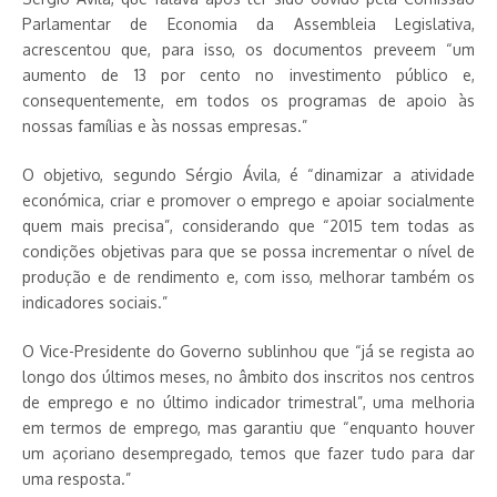
Parlamentar de Economia da Assembleia Legislativa,
acrescentou que, para isso, os documentos preveem “um
aumento de 13 por cento no investimento público e,
consequentemente, em todos os programas de apoio às
nossas famílias e às nossas empresas.”
O objetivo, segundo Sérgio Ávila, é “dinamizar a atividade
económica, criar e promover o emprego e apoiar socialmente
quem mais precisa”, considerando que “2015 tem todas as
condições objetivas para que se possa incrementar o nível de
produção e de rendimento e, com isso, melhorar também os
indicadores sociais.”
O Vice-Presidente do Governo sublinhou que “já se regista ao
longo dos últimos meses, no âmbito dos inscritos nos centros
de emprego e no último indicador trimestral”, uma melhoria
em termos de emprego, mas garantiu que “enquanto houver
um açoriano desempregado, temos que fazer tudo para dar
uma resposta.”