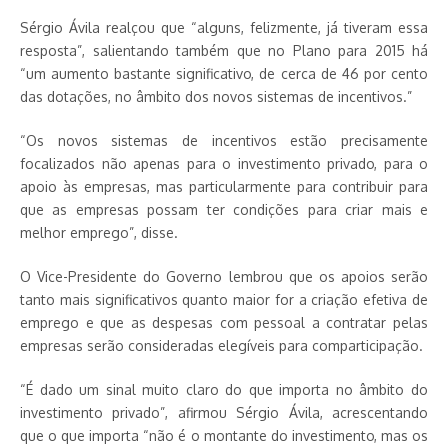
Sérgio Ávila realçou que “alguns, felizmente, já tiveram essa
resposta”, salientando também que no Plano para 2015 há
“um aumento bastante significativo, de cerca de 46 por cento
das dotações, no âmbito dos novos sistemas de incentivos.”
“Os novos sistemas de incentivos estão precisamente
focalizados não apenas para o investimento privado, para o
apoio às empresas, mas particularmente para contribuir para
que as empresas possam ter condições para criar mais e
melhor emprego”, disse.
O Vice-Presidente do Governo lembrou que os apoios serão
tanto mais significativos quanto maior for a criação efetiva de
emprego e que as despesas com pessoal a contratar pelas
empresas serão consideradas elegíveis para comparticipação.
“É dado um sinal muito claro do que importa no âmbito do
investimento privado”, afirmou Sérgio Ávila, acrescentando
que o que importa “não é o montante do investimento, mas os