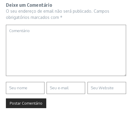
Deixe um Comentário
O seu endereço de email não será publicado.
Campos
obrigatórios marcados com
*