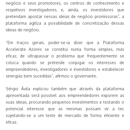
negócio e seus promotores, os centros de conhecimento e
respetivos investigadores, e, ainda, os investidores que
pretendam apostar nessas ideias de negócio promissoras”, a
plataforma agiliza a possibilidade de concretização dessas
ideias de negócio.
“Em traços gerais, poder-se-ia dizer que a Plataforma
Accelerate Azores se constitui numa forma simples, mas
eficaz, de ultrapassar o problema que frequentemente se
coloca quando se pretende conjugar os interesses de
empreendedores, investigadores e investidores e estabelecer
sinergias bem sucedidas”, afirmou o governante.
Sérgio Ávila explicou também que através da plataforma
apresentada será possível aos empreendedores exporem as
suas ideias, procurando pequenos investimentos e testando o
potencial interesse que as mesmas possam vir a ter,
sujeitando-se a um teste de mercado de forma eficiente e
eficaz.