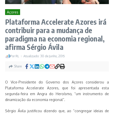
Açores
Plataforma Accelerate Azores irá
contribuir para a mudança de
paradigma na economia regional,
afirma Sérgio Ávila
Por
RL
Atualizado: 30 de Junho, 2015
Share
O Vice-Presidente do Governo dos Açores considerou a
Plataforma Accelerate Azores, que foi apresentada esta
segunda-feira em Angra do Heroísmo, “um instrumento de
dinamização da economia regional”.
Sérgio Ávila justificou dizendo que, ao “congregar ideias de