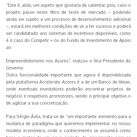
“Este é, aliás, um aspeto que gostaria de salientar, pois, caso o
projeto passe neste filtro de teste de mercado – podendo
ainda ser sujeito a um processo de desenvolvimento adicional
–, estará em melhores condições de vir a ter sucesso e poderá
ser candidatado aos sistemas de incentivos disponíveis, como
é o caso do Competir + ou do Fundo de Investimento de Apoio
ao
Empreendedorismo nos Açores”, realçou o Vice-Presidente do
Governo.
Outra funcionalidade importante que agora é disponibilizada
pela plataforma Accelerate Azores é a de um Banco de Ideias,
onde eventuais investidores poderão encontrar projetos de
negócio e respetivos promotores, sendo o principal objetivo o
de agilizar a sua concretização.
Para Sérgio Ávila, trata-se de “um importante elemento para a
mudança de paradigma que queremos implementar no nosso
modelo económico, onde o conhecimento se assumirá como