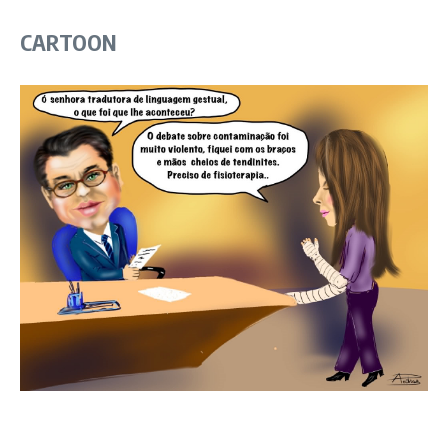
CARTOON