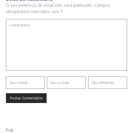
O seu endereço de email não será publicado.
Campos
obrigatórios marcados com
*
Pub.