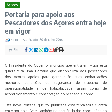
Açores
Portaria para apoio aos
Pescadores dos Açores entra hoje
em vigor
Por
RL
Atualizado: 20 de Julho, 2016
Share
O Presidente do Governo anunciou que entra em vigor esta
quarta-feira uma Portaria que disponibiliza aos pescadores
dos Açores apoios para garantir às suas embarcações
melhores condições de segurança, de trabalho, de
operacionalidade e de habitabilidade, assim como de
acondicionamento e conservação do pescado a bordo.
Esta nova Portaria, que foi publicada esta terça-feira e entra
em vigor hoje, “vem também na sequência das conclusões do