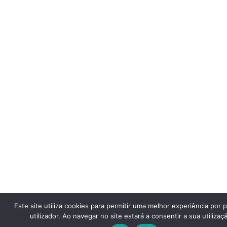
Este site utiliza cookies para permitir uma melhor experiência por 
utilizador. Ao navegar no site estará a consentir a sua utilizaç