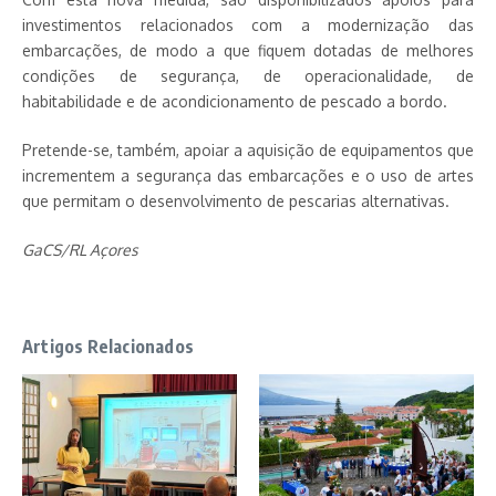
investimentos relacionados com a modernização das
embarcações, de modo a que fiquem dotadas de melhores
condições de segurança, de operacionalidade, de
habitabilidade e de acondicionamento de pescado a bordo.
Pretende-se, também, apoiar a aquisição de equipamentos que
incrementem a segurança das embarcações e o uso de artes
que permitam o desenvolvimento de pescarias alternativas.­­
GaCS/RL Açores
Artigos Relacionados