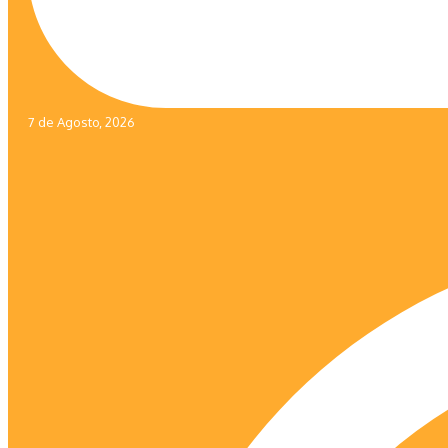
7 de Agosto, 2026