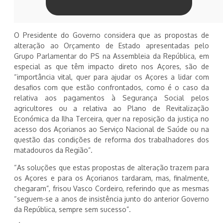
O Presidente do Governo considera que as propostas de
alteração ao Orçamento de Estado apresentadas pelo
Grupo Parlamentar do PS na Assembleia da República, em
especial as que têm impacto direto nos Açores, são de
“importância vital, quer para ajudar os Açores a lidar com
desafios com que estão confrontados, como é o caso da
relativa aos pagamentos à Segurança Social pelos
agricultores ou a relativa ao Plano de Revitalização
Económica da Ilha Terceira, quer na reposição da justiça no
acesso dos Açorianos ao Serviço Nacional de Saúde ou na
questão das condições de reforma dos trabalhadores dos
matadouros da Região”.
“As soluções que estas propostas de alteração trazem para
os Açores e para os Açorianos tardaram, mas, finalmente,
chegaram”, frisou Vasco Cordeiro, referindo que as mesmas
“seguem-se a anos de insistência junto do anterior Governo
da República, sempre sem sucesso”.