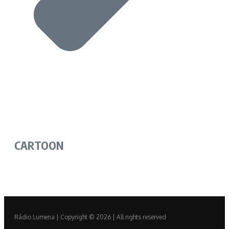
CARTOON
Rádio Lumena | Copyright © 2026 | All rights reserved