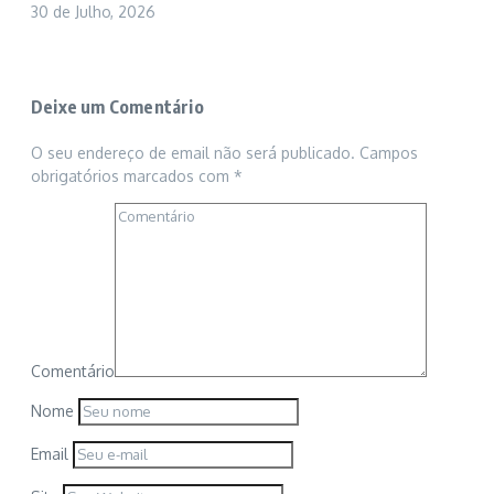
30 de Julho, 2026
Deixe um Comentário
O seu endereço de email não será publicado.
Campos
obrigatórios marcados com
*
Comentário
Nome
Email