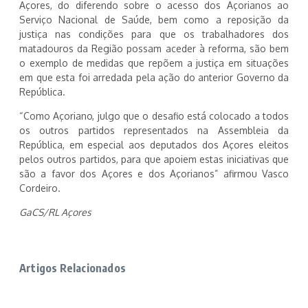
Açores, do diferendo sobre o acesso dos Açorianos ao
Serviço Nacional de Saúde, bem como a reposição da
justiça nas condições para que os trabalhadores dos
matadouros da Região possam aceder à reforma, são bem
o exemplo de medidas que repõem a justiça em situações
em que esta foi arredada pela ação do anterior Governo da
República.
“Como Açoriano, julgo que o desafio está colocado a todos
os outros partidos representados na Assembleia da
República, em especial aos deputados dos Açores eleitos
pelos outros partidos, para que apoiem estas iniciativas que
são a favor dos Açores e dos Açorianos” afirmou Vasco
Cordeiro.
GaCS/RL Açores
Artigos Relacionados