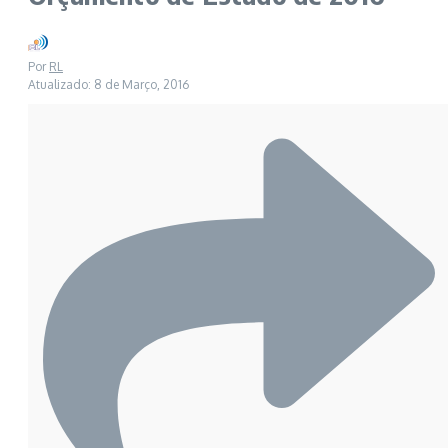
Por
RL
Atualizado: 8 de Março, 2016