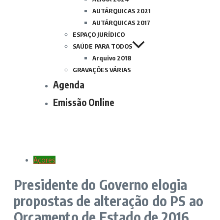
AUTÁRQUICAS 2021
AUTÁRQUICAS 2017
ESPAÇO JURÍDICO
SAÚDE PARA TODOS
Arquivo 2018
GRAVAÇÕES VÁRIAS
Agenda
Emissão Online
Açores
Presidente do Governo elogia
propostas de alteração do PS ao
Orçamento de Estado de 2016