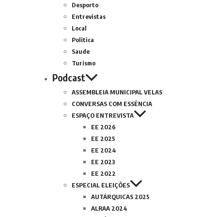
Desporto
Entrevistas
Local
Politica
Saude
Turismo
Podcast
ASSEMBLEIA MUNICIPAL VELAS
CONVERSAS COM ESSÊNCIA
ESPAÇO ENTREVISTA
EE 2026
EE 2025
EE 2024
EE 2023
EE 2022
ESPECIAL ELEIÇÕES
AUTÁRQUICAS 2025
ALRAA 2024