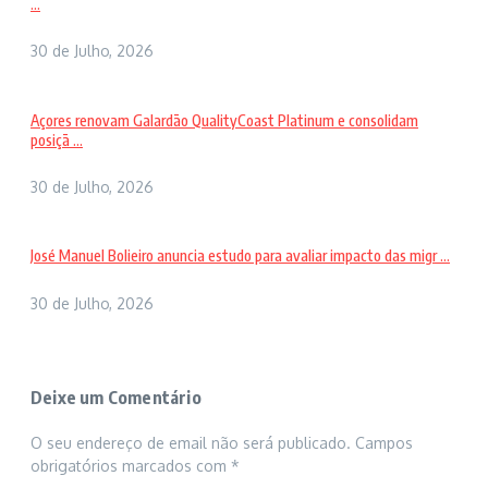
...
30 de Julho, 2026
Açores renovam Galardão QualityCoast Platinum e consolidam
posiçã ...
30 de Julho, 2026
José Manuel Bolieiro anuncia estudo para avaliar impacto das migr ...
30 de Julho, 2026
Deixe um Comentário
O seu endereço de email não será publicado.
Campos
obrigatórios marcados com
*