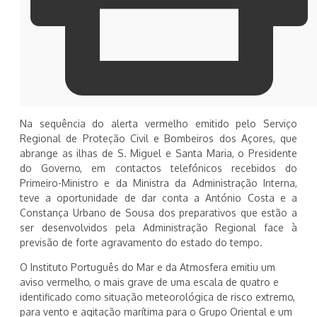
Na sequência do alerta vermelho emitido pelo Serviço
Regional de Proteção Civil e Bombeiros dos Açores, que
abrange as ilhas de S. Miguel e Santa Maria, o Presidente
do Governo, em contactos telefónicos recebidos do
Primeiro-Ministro e da Ministra da Administração Interna,
teve a oportunidade de dar conta a António Costa e a
Constança Urbano de Sousa dos preparativos que estão a
ser desenvolvidos pela Administração Regional face à
previsão de forte agravamento do estado do tempo.
O Instituto Português do Mar e da Atmosfera emitiu um
aviso vermelho, o mais grave de uma escala de quatro e
identificado como situação meteorológica de risco extremo,
para vento e agitação marítima para o Grupo Oriental e um