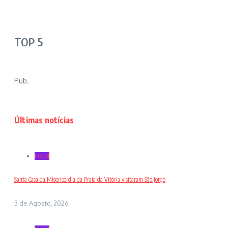
TOP 5
Pub.
Últimas notícias
Local
Santa Casa da Misericórdia da Praia da Vitória visitaram São Jorge
3 de Agosto, 2026