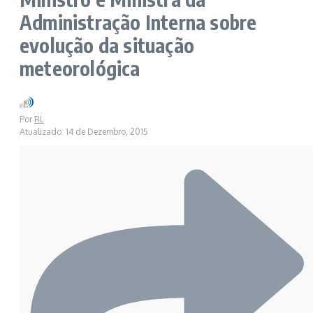
Administração Interna sobre
evolução da situação
meteorológica
Por
RL
Atualizado: 14 de Dezembro, 2015