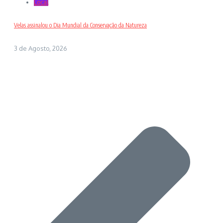
Local
Velas assinalou o Dia Mundial da Conservação da Natureza
3 de Agosto, 2026