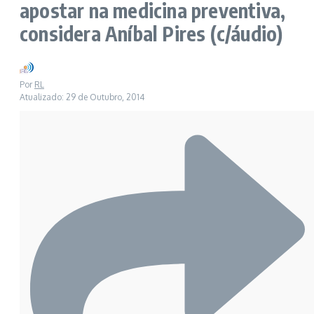
apostar na medicina preventiva,
considera Aníbal Pires (c/áudio)
Por
RL
Atualizado: 29 de Outubro, 2014