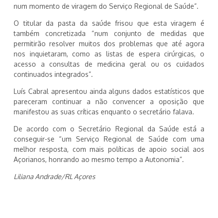
num momento de viragem do Serviço Regional de Saúde”.
O titular da pasta da saúde frisou que esta viragem é
também concretizada “num conjunto de medidas que
permitirão resolver muitos dos problemas que até agora
nos inquietaram, como as listas de espera cirúrgicas, o
acesso a consultas de medicina geral ou os cuidados
continuados integrados”.
Luís Cabral apresentou ainda alguns dados estatísticos que
pareceram continuar a não convencer a oposição que
manifestou as suas críticas enquanto o secretário falava.
De acordo com o Secretário Regional da Saúde está a
conseguir-se “um Serviço Regional de Saúde com uma
melhor resposta, com mais políticas de apoio social aos
Açorianos, honrando ao mesmo tempo a Autonomia”.
Liliana Andrade/RL Açores