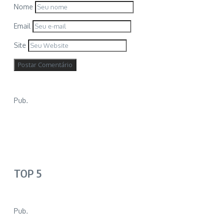
Nome
Email
Site
Pub.
TOP 5
Pub.