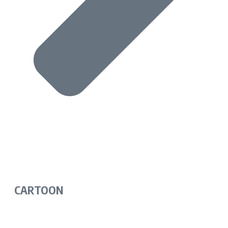
CARTOON