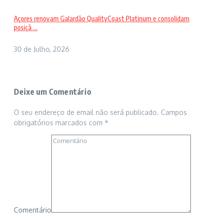
Açores renovam Galardão QualityCoast Platinum e consolidam
posiçã ...
30 de Julho, 2026
Deixe um Comentário
O seu endereço de email não será publicado.
Campos
obrigatórios marcados com
*
Comentário