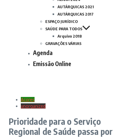
AUTÁRQUICAS 2021
AUTÁRQUICAS 2017
ESPAÇO JURÍDICO
SAÚDE PARA TODOS
Arquivo 2018
GRAVAÇÕES VÁRIAS
Agenda
Emissão Online
Açores
unorganized
Prioridade para o Serviço
Regional de Saúde passa por