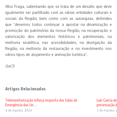
Vítor Fraga, salientando que se trata de um desafio que deve
igualmente ser partilhado com as várias entidades culturais e
sociais da Região, bem como com as autarquias, defendeu
que “devemos todos continuar a apostar na dinamização e
promoção do património da nossa Região, na recuperação e
valorização dos elementos históricos e patrimoniais, na
melhoria sinalética, nas acessibilidades, na divulgação da
Região, na melhoria da restauração e no investimento nos
vários tipos de alojamento e animação turística”.
GaCS
Artigos Relacionados
Telemonitorização reforça resposta das Salas de
Luís Garcia d
Emergência das Un ...
preservação d
6 de Agosto, 2026
3 de Agosto, 