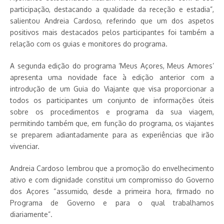
participação, destacando a qualidade da receção e estadia”,
salientou Andreia Cardoso, referindo que um dos aspetos
positivos mais destacados pelos participantes foi também a
relação com os guias e monitores do programa.
A segunda edição do programa ‘Meus Açores, Meus Amores’
apresenta uma novidade face à edição anterior com a
introdução de um Guia do Viajante que visa proporcionar a
todos os participantes um conjunto de informações úteis
sobre os procedimentos e programa da sua viagem,
permitindo também que, em função do programa, os viajantes
se preparem adiantadamente para as experiências que irão
vivenciar.
Andreia Cardoso lembrou que a promoção do envelhecimento
ativo e com dignidade constitui um compromisso do Governo
dos Açores “assumido, desde a primeira hora, firmado no
Programa de Governo e para o qual trabalhamos
diariamente”.