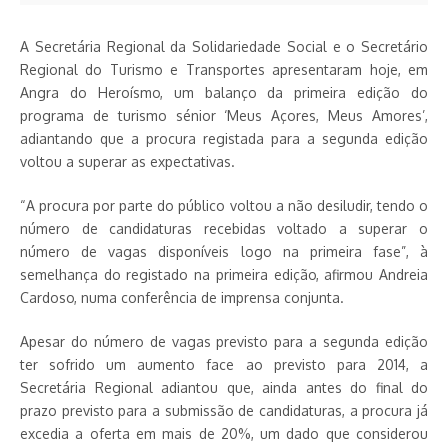
A Secretária Regional da Solidariedade Social e o Secretário
Regional do Turismo e Transportes apresentaram hoje, em
Angra do Heroísmo, um balanço da primeira edição do
programa de turismo sénior ‘Meus Açores, Meus Amores’,
adiantando que a procura registada para a segunda edição
voltou a superar as expectativas.
“A procura por parte do público voltou a não desiludir, tendo o
número de candidaturas recebidas voltado a superar o
número de vagas disponíveis logo na primeira fase”, à
semelhança do registado na primeira edição, afirmou Andreia
Cardoso, numa conferência de imprensa conjunta.
Apesar do número de vagas previsto para a segunda edição
ter sofrido um aumento face ao previsto para 2014, a
Secretária Regional adiantou que, ainda antes do final do
prazo previsto para a submissão de candidaturas, a procura já
excedia a oferta em mais de 20%, um dado que considerou