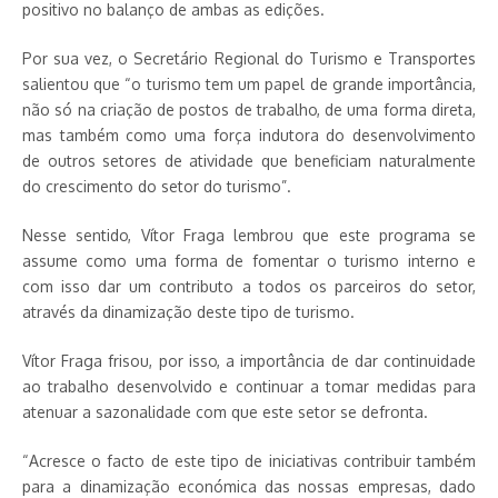
positivo no balanço de ambas as edições.
Por sua vez, o Secretário Regional do Turismo e Transportes
salientou que “o turismo tem um papel de grande importância,
não só na criação de postos de trabalho, de uma forma direta,
mas também como uma força indutora do desenvolvimento
de outros setores de atividade que beneficiam naturalmente
do crescimento do setor do turismo”.
Nesse sentido, Vítor Fraga lembrou que este programa se
assume como uma forma de fomentar o turismo interno e
com isso dar um contributo a todos os parceiros do setor,
através da dinamização deste tipo de turismo.
Vítor Fraga frisou, por isso, a importância de dar continuidade
ao trabalho desenvolvido e continuar a tomar medidas para
atenuar a sazonalidade com que este setor se defronta.
“Acresce o facto de este tipo de iniciativas contribuir também
para a dinamização económica das nossas empresas, dado