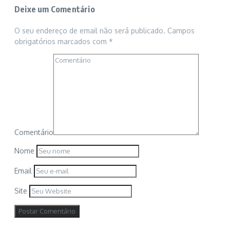
Deixe um Comentário
O seu endereço de email não será publicado.
Campos
obrigatórios marcados com
*
Comentário
Nome
Email
Site