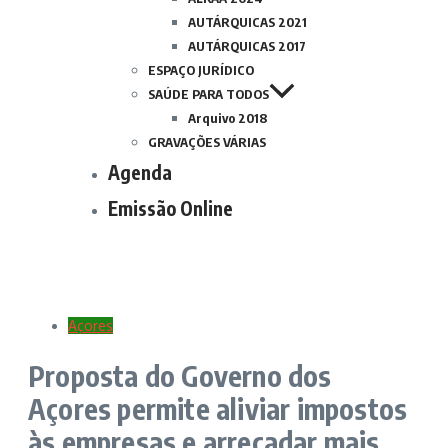
AUTÁRQUICAS 2021
AUTÁRQUICAS 2017
ESPAÇO JURÍDICO
SAÚDE PARA TODOS
Arquivo 2018
GRAVAÇÕES VÁRIAS
Agenda
Emissão Online
Açores
Proposta do Governo dos
Açores permite aliviar impostos
às empresas e arrecadar mais