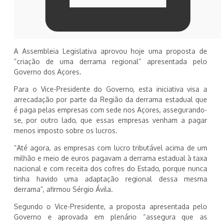
A Assembleia Legislativa aprovou hoje uma proposta de
“criação de uma derrama regional” apresentada pelo
Governo dos Açores.
Para o Vice-Presidente do Governo, esta iniciativa visa a
arrecadação por parte da Região da derrama estadual que
é paga pelas empresas com sede nos Açores, assegurando-
se, por outro lado, que essas empresas venham a pagar
menos imposto sobre os lucros.
“Até agora, as empresas com lucro tributável acima de um
milhão e meio de euros pagavam a derrama estadual à taxa
nacional e com receita dos cofres do Estado, porque nunca
tinha havido uma adaptação regional dessa mesma
derrama”, afirmou Sérgio Ávila.
Segundo o Vice-Presidente, a proposta apresentada pelo
Governo e aprovada em plenário “assegura que as