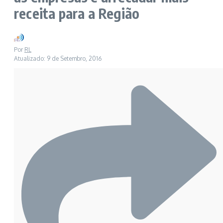
receita para a Região
Por
RL
Atualizado: 9 de Setembro, 2016