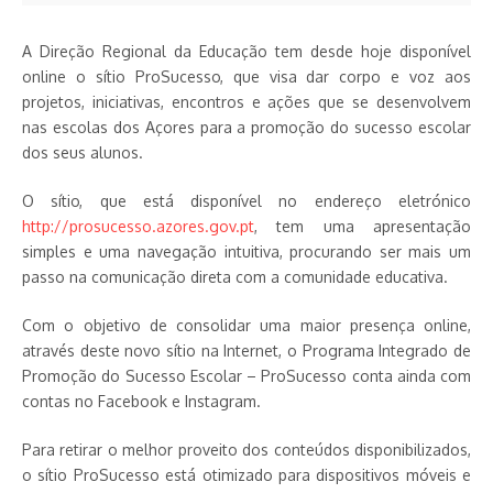
A Direção Regional da Educação tem desde hoje disponível
online o sítio ProSucesso, que visa dar corpo e voz aos
projetos, iniciativas, encontros e ações que se desenvolvem
nas escolas dos Açores para a promoção do sucesso escolar
dos seus alunos.
O sítio, que está disponível no endereço eletrónico
http://prosucesso.azores.gov.pt
, tem uma apresentação
simples e uma navegação intuitiva, procurando ser mais um
passo na comunicação direta com a comunidade educativa.
Com o objetivo de consolidar uma maior presença online,
através deste novo sítio na Internet, o Programa Integrado de
Promoção do Sucesso Escolar – ProSucesso conta ainda com
contas no Facebook e Instagram.
Para retirar o melhor proveito dos conteúdos disponibilizados,
o sítio ProSucesso está otimizado para dispositivos móveis e