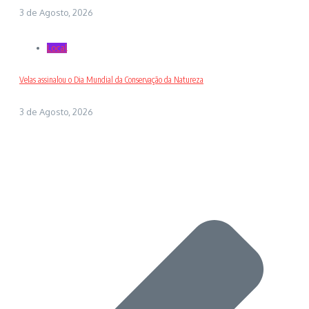
3 de Agosto, 2026
Local
Velas assinalou o Dia Mundial da Conservação da Natureza
3 de Agosto, 2026