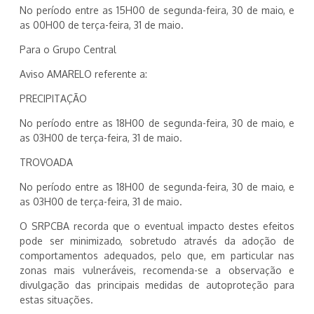
No período entre as 15H00 de segunda-feira, 30 de maio, e
as 00H00 de terça-feira, 31 de maio.
Para o Grupo Central
Aviso AMARELO referente a:
PRECIPITAÇÃO
No período entre as 18H00 de segunda-feira, 30 de maio, e
as 03H00 de terça-feira, 31 de maio.
TROVOADA
No período entre as 18H00 de segunda-feira, 30 de maio, e
as 03H00 de terça-feira, 31 de maio.
O SRPCBA recorda que o eventual impacto destes efeitos
pode ser minimizado, sobretudo através da adoção de
comportamentos adequados, pelo que, em particular nas
zonas mais vulneráveis, recomenda-se a observação e
divulgação das principais medidas de autoproteção para
estas situações.