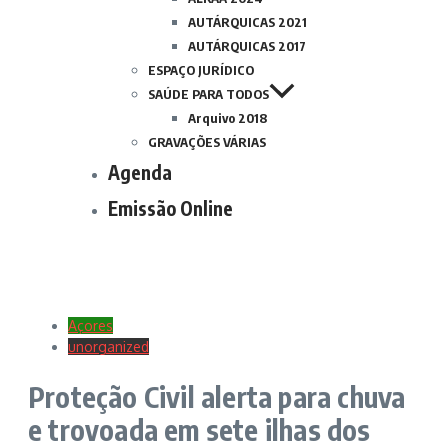
AUTÁRQUICAS 2021
AUTÁRQUICAS 2017
ESPAÇO JURÍDICO
SAÚDE PARA TODOS
Arquivo 2018
GRAVAÇÕES VÁRIAS
Agenda
Emissão Online
Açores
unorganized
Proteção Civil alerta para chuva
e trovoada em sete ilhas dos