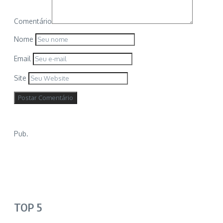
Comentário
Nome
Email
Site
Pub.
TOP 5