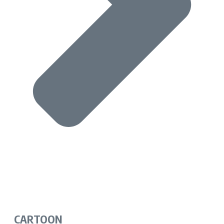
CARTOON