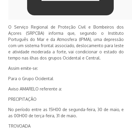
O Serviço Regional de Proteção Civil e Bombeiros dos
Açores (SRPCBA) informa que, segundo o Instituto
Português do Mar e da Atmosfera (IPMA), uma depressão
com um sistema frontal associado, deslocamento para leste
e atividade moderada a forte, vai condicionar o estado do
tempo nas ilhas dos grupos Ocidental e Central.
Assim emite-se:
Para o Grupo Ocidental
Aviso AMARELO referente a:
PRECIPITAÇÃO
No período entre as 15H00 de segunda-feira, 30 de maio, e
as 00H00 de terça-feira, 31 de maio.
TROVOADA