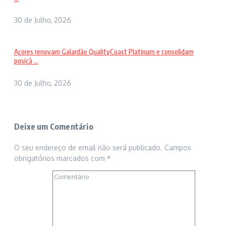
30 de Julho, 2026
Açores renovam Galardão QualityCoast Platinum e consolidam
posiçã ...
30 de Julho, 2026
Deixe um Comentário
O seu endereço de email não será publicado.
Campos
obrigatórios marcados com
*