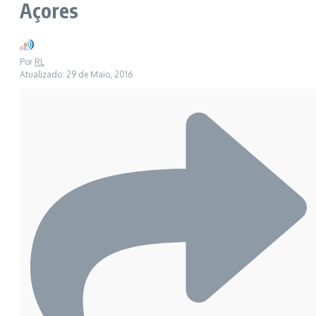
Açores
Por
RL
Atualizado: 29 de Maio, 2016