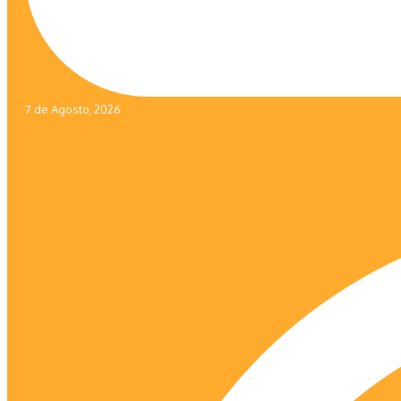
7 de Agosto, 2026