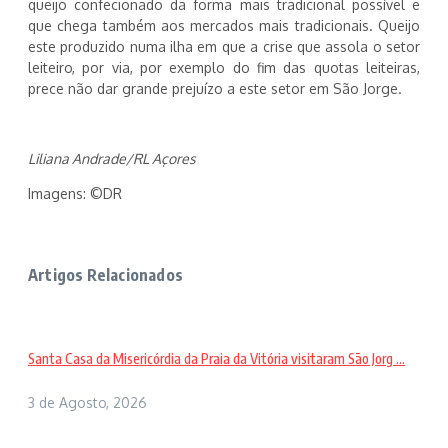
queijo confecionado da forma mais tradicional possível e
que chega também aos mercados mais tradicionais. Queijo
este produzido numa ilha em que a crise que assola o setor
leiteiro, por via, por exemplo do fim das quotas leiteiras,
prece não dar grande prejuízo a este setor em São Jorge.
Liliana Andrade/RL Açores
Imagens: ©DR
Artigos Relacionados
Santa Casa da Misericórdia da Praia da Vitória visitaram São Jorg ...
3 de Agosto, 2026