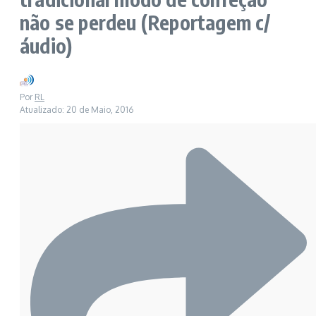
não se perdeu (Reportagem c/
áudio)
Por
RL
Atualizado: 20 de Maio, 2016