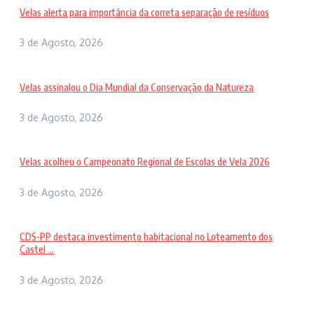
Velas alerta para importância da correta separação de resíduos
3 de Agosto, 2026
Velas assinalou o Dia Mundial da Conservação da Natureza
3 de Agosto, 2026
Velas acolheu o Campeonato Regional de Escolas de Vela 2026
3 de Agosto, 2026
CDS-PP destaca investimento habitacional no Loteamento dos
Castel ...
3 de Agosto, 2026