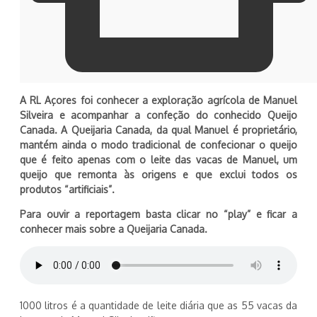
A RL Açores foi conhecer a exploração agrícola de Manuel
Silveira e acompanhar a confeção do conhecido Queijo
Canada. A Queijaria Canada, da qual Manuel é proprietário,
mantém ainda o modo tradicional de confecionar o queijo
que é feito apenas com o leite das vacas de Manuel, um
queijo que remonta às origens e que exclui todos os
produtos “artificiais”.
Para ouvir a reportagem basta clicar no “play” e ficar a
conhecer mais sobre a Queijaria Canada.
1000 litros é a quantidade de leite diária que as 55 vacas da