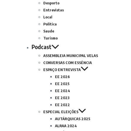
Desporto
Entrevistas
Local
Politica
Saude
Turismo
Podcast
ASSEMBLEIA MUNICIPAL VELAS
CONVERSAS COM ESSÊNCIA
ESPAÇO ENTREVISTA
EE 2026
EE 2025
EE 2024
EE 2023
EE 2022
ESPECIAL ELEIÇÕES
AUTÁRQUICAS 2025
ALRAA 2024