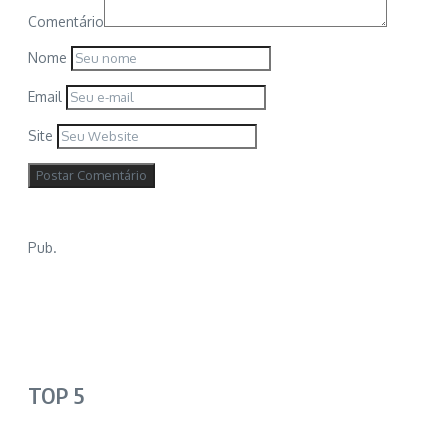
Comentário
Nome
Email
Site
Pub.
TOP 5