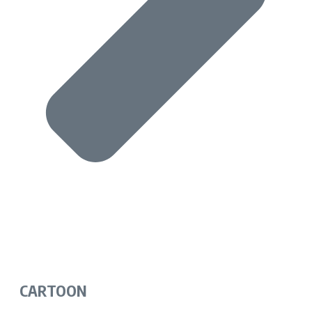
CARTOON