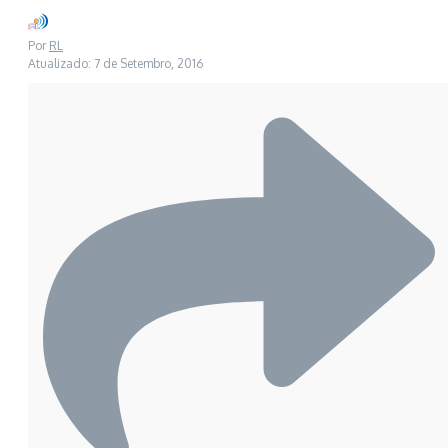
Por
RL
Atualizado: 7 de Setembro, 2016