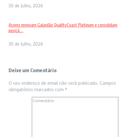
30 de Julho, 2026
Açores renovam Galardão QualityCoast Platinum e consolidam
posiçã ...
30 de Julho, 2026
Deixe um Comentário
O seu endereço de email não será publicado.
Campos
obrigatórios marcados com
*