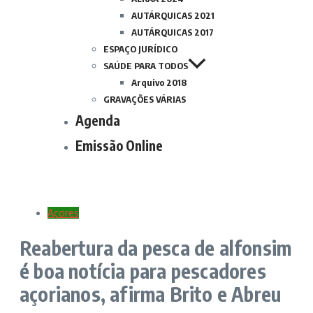
AUTÁRQUICAS 2021
AUTÁRQUICAS 2017
ESPAÇO JURÍDICO
SAÚDE PARA TODOS
Arquivo 2018
GRAVAÇÕES VÁRIAS
Agenda
Emissão Online
Açores
Reabertura da pesca de alfonsim
é boa notícia para pescadores
açorianos, afirma Brito e Abreu