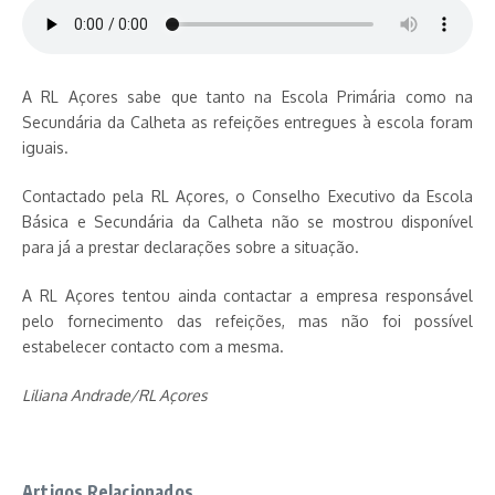
A RL Açores sabe que tanto na Escola Primária como na
Secundária da Calheta as refeições entregues à escola foram
iguais.
Contactado pela RL Açores, o Conselho Executivo da Escola
Básica e Secundária da Calheta não se mostrou disponível
para já a prestar declarações sobre a situação.
A RL Açores tentou ainda contactar a empresa responsável
pelo fornecimento das refeições, mas não foi possível
estabelecer contacto com a mesma.
Liliana Andrade/RL Açores
Artigos Relacionados