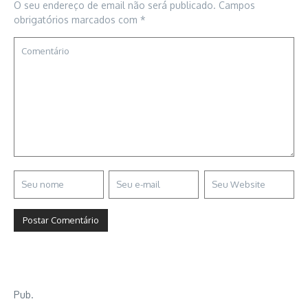
O seu endereço de email não será publicado.
Campos
obrigatórios marcados com
*
Pub.