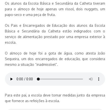
Os alunos da Escola Básica e Secundária da Calheta tiveram
para o almoço de hoje apenas um rissol, dois nuggets, um
papo-seco e uma peça de fruta.
Os Pais e Encarregados de Educação dos alunos da Escola
Básica e Secundária da Calheta estão indignados com o
serviço de alimentação prestado por uma empresa exterior à
escola.
O almoço de hoje foi a gota de água, como atesta João
Sequeira, um dos encarregados de educação, que considera
mesmo a situação “inadmissível”.
Para este pai, a escola deve tomar medidas junto da empresa
que fornece as refeições à escola.