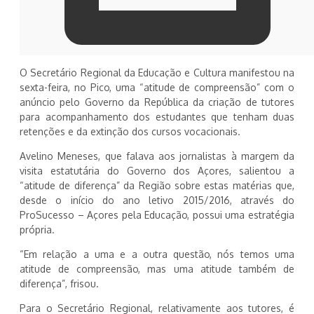
O Secretário Regional da Educação e Cultura manifestou na
sexta-feira, no Pico, uma “atitude de compreensão” com o
anúncio pelo Governo da República da criação de tutores
para acompanhamento dos estudantes que tenham duas
retenções e da extinção dos cursos vocacionais.
Avelino Meneses, que falava aos jornalistas à margem da
visita estatutária do Governo dos Açores, salientou a
“atitude de diferença” da Região sobre estas matérias que,
desde o início do ano letivo 2015/2016, através do
ProSucesso – Açores pela Educação, possui uma estratégia
própria.
“Em relação a uma e a outra questão, nós temos uma
atitude de compreensão, mas uma atitude também de
diferença”, frisou.
Para o Secretário Regional, relativamente aos tutores, é