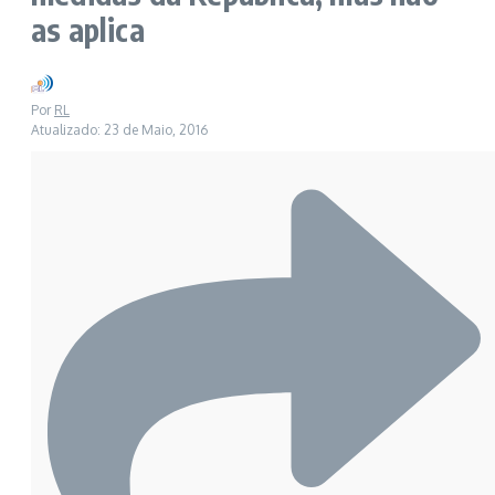
as aplica
Por
RL
Atualizado: 23 de Maio, 2016