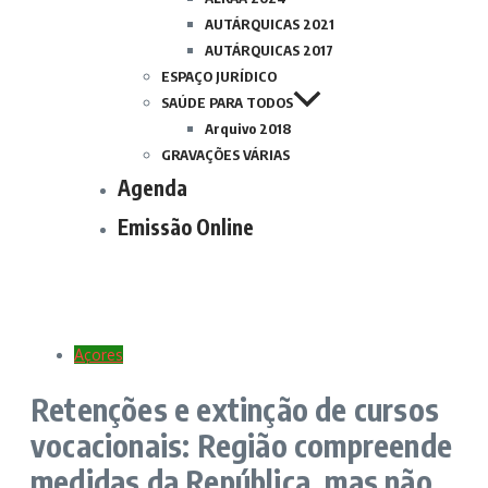
AUTÁRQUICAS 2021
AUTÁRQUICAS 2017
ESPAÇO JURÍDICO
SAÚDE PARA TODOS
Arquivo 2018
GRAVAÇÕES VÁRIAS
Agenda
Emissão Online
Açores
Retenções e extinção de cursos
vocacionais: Região compreende
medidas da República, mas não