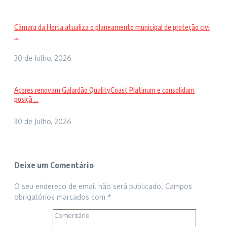
Câmara da Horta atualiza o planeamento municipal de proteção civi
...
30 de Julho, 2026
Açores renovam Galardão QualityCoast Platinum e consolidam
posiçã ...
30 de Julho, 2026
Deixe um Comentário
O seu endereço de email não será publicado.
Campos
obrigatórios marcados com
*