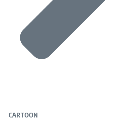
CARTOON