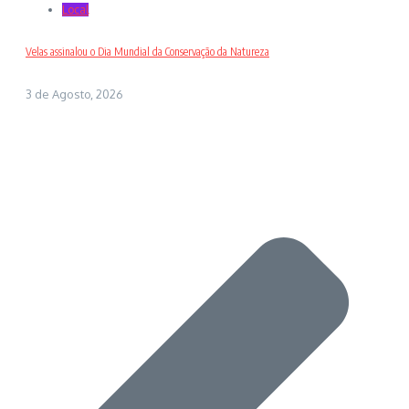
Local
Velas assinalou o Dia Mundial da Conservação da Natureza
3 de Agosto, 2026