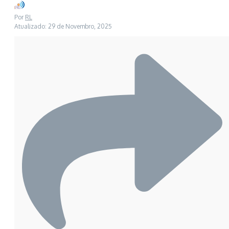
Por
RL
Atualizado: 29 de Novembro, 2025