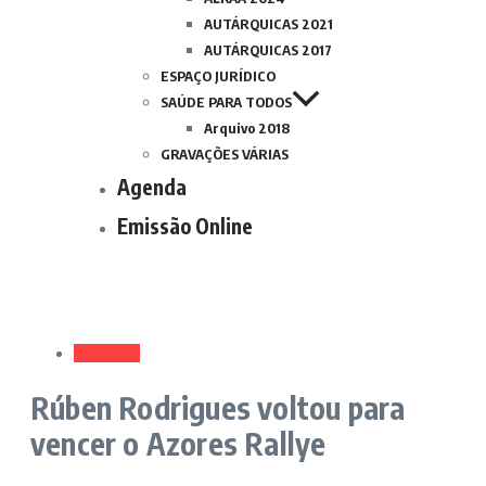
AUTÁRQUICAS 2021
AUTÁRQUICAS 2017
ESPAÇO JURÍDICO
SAÚDE PARA TODOS
Arquivo 2018
GRAVAÇÕES VÁRIAS
Agenda
Emissão Online
Desporto
Rúben Rodrigues voltou para
vencer o Azores Rallye