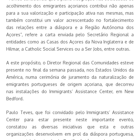
acolhimento dos emigrantes açorianos contribui não apenas
para a sua valorização e participação ativa nas mesmas, mas
também constitui um valor acrescentado no fortalecimento
das relações entre a diáspora e a Região Autónoma dos
Açores”, refere a carta enviada pelo Secretário Regional a
entidades como as Casas dos Açores da Nova Inglaterra e de
Hilmar, a Catholic Social Services ou a Ser Jobs, entre outras.
A este propósito, o Diretor Regional das Comunidades esteve
presente no final da semana passada, nos Estados Unidos da
América, numa cerimónia de juramento da naturalização de
emigrantes portugueses de origem açoriana, que decorreu
nas instalações do Immigrants’ Assistance Center, em New
Bedford.
Paulo Teves, que foi convidado pelo Immigrants’ Assistance
Center para estar presente neste importante evento,
constatou as diversas iniciativas que esta e outras
organizações desenvolvem em prol da diáspora portuguesa,