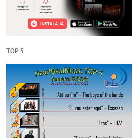
TOP 5