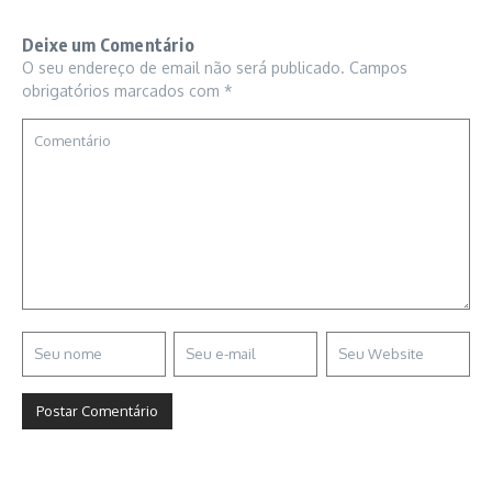
Deixe um Comentário
O seu endereço de email não será publicado.
Campos
obrigatórios marcados com
*