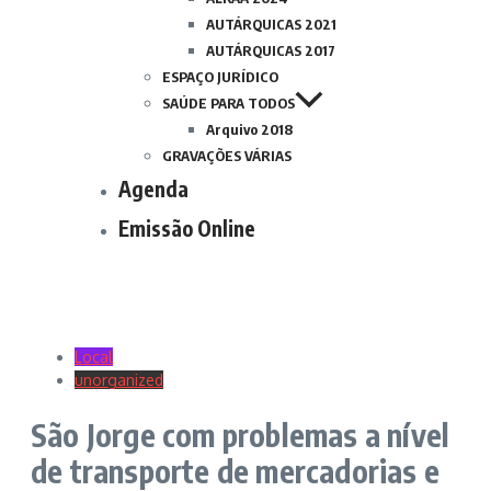
AUTÁRQUICAS 2021
AUTÁRQUICAS 2017
ESPAÇO JURÍDICO
SAÚDE PARA TODOS
Arquivo 2018
GRAVAÇÕES VÁRIAS
Agenda
Emissão Online
Local
unorganized
São Jorge com problemas a nível
de transporte de mercadorias e