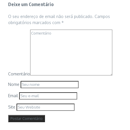
Deixe um Comentário
O seu endereço de email não será publicado.
Campos
obrigatórios marcados com
*
Comentário
Nome
Email
Site