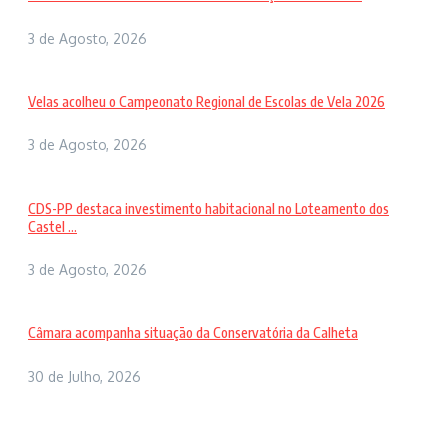
3 de Agosto, 2026
Velas acolheu o Campeonato Regional de Escolas de Vela 2026
3 de Agosto, 2026
CDS-PP destaca investimento habitacional no Loteamento dos
Castel ...
3 de Agosto, 2026
Câmara acompanha situação da Conservatória da Calheta
30 de Julho, 2026