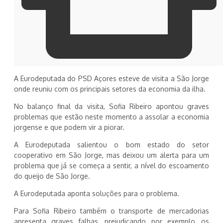
A Eurodeputada do PSD Açores esteve de visita a São Jorge
onde reuniu com os principais setores da economia da ilha.
No balanço final da visita, Sofia Ribeiro apontou graves
problemas que estão neste momento a assolar a economia
jorgense e que podem vir a piorar.
A Eurodeputada salientou o bom estado do setor
cooperativo em São Jorge, mas deixou um alerta para um
problema que já se começa a sentir, a nível do escoamento
do queijo de São Jorge.
A Eurodeputada aponta soluções para o problema.
Para Sofia Ribeiro também o transporte de mercadorias
apresenta graves falhas, prejudicando, por exemplo, os