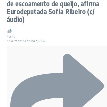
de escoamento de queijo, afirma
Eurodeputada Sofia Ribeiro (c/
áudio)
Por
RL
Atualizado: 23 de Maio, 2016