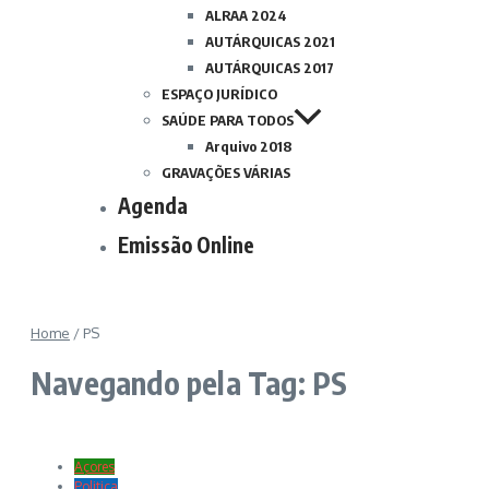
ALRAA 2024
AUTÁRQUICAS 2021
AUTÁRQUICAS 2017
ESPAÇO JURÍDICO
SAÚDE PARA TODOS
Arquivo 2018
GRAVAÇÕES VÁRIAS
Agenda
Emissão Online
Home
/
PS
Navegando pela Tag: PS
Açores
Politica