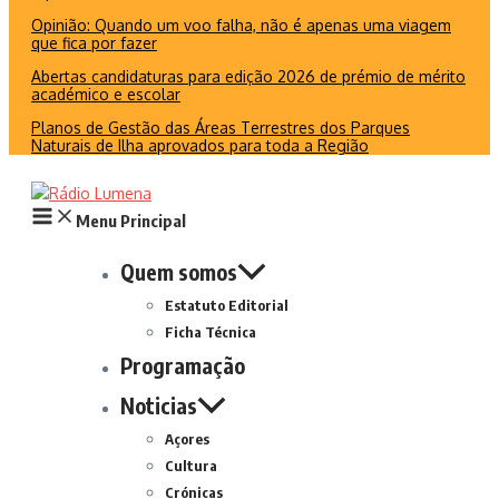
Opinião: Quando um voo falha, não é apenas uma viagem
que fica por fazer
Abertas candidaturas para edição 2026 de prémio de mérito
académico e escolar
Planos de Gestão das Áreas Terrestres dos Parques
Naturais de Ilha aprovados para toda a Região
Menu Principal
Quem somos
Estatuto Editorial
Ficha Técnica
Programação
Noticias
Açores
Cultura
Crónicas