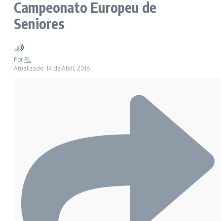
Campeonato Europeu de
Seniores
Por
RL
Atualizado: 14 de Abril, 2016