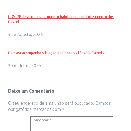
CDS-PP destaca investimento habitacional no Loteamento dos
Castel ...
3 de Agosto, 2026
Câmara acompanha situação da Conservatória da Calheta
30 de Julho, 2026
Deixe um Comentário
O seu endereço de email não será publicado.
Campos
obrigatórios marcados com
*