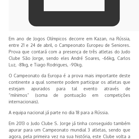
Em ano de Jogos Olímpicos decorre em Kazan, na Rússia,
entre 21 e 24 de abril, o Campeonato Europeu de Seniores.
Prova que contará com a presença de três atletas do Judo
Clube São Jorge, sendo eles André Soares, -66kg, Carlos
Luz, -81kg, e Tiago Rodrigues, -90kg.
O Campeonato da Europa é a prova mais importante deste
continente a qual somente podem participar os atletas que
estejam apurados para tal evento através de
“mínimos” (soma de pontuação em competições
internacionais).
A equipa nacional já parte no dia 18 para a Rússia.
Em 2013 o Judo Clube S. Jorge já tinha conseguido também
apurar para um Campeonato mundial 3 atletas, sendo que
agora, pela primeira vez na sua história, este Clube volta a