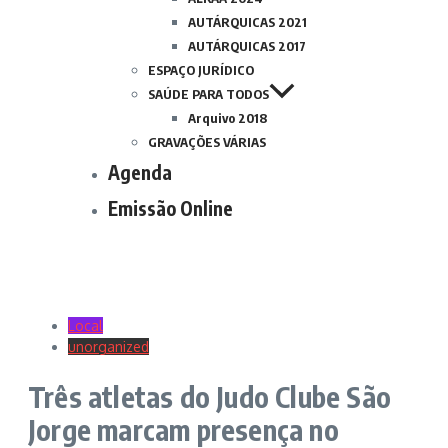
AUTÁRQUICAS 2021
AUTÁRQUICAS 2017
ESPAÇO JURÍDICO
SAÚDE PARA TODOS
Arquivo 2018
GRAVAÇÕES VÁRIAS
Agenda
Emissão Online
Local
unorganized
Três atletas do Judo Clube São
Jorge marcam presença no