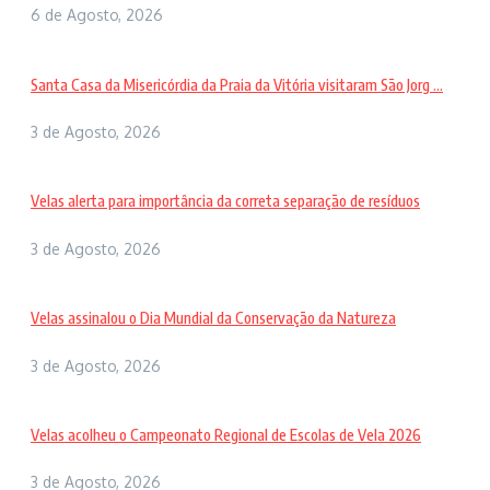
6 de Agosto, 2026
Santa Casa da Misericórdia da Praia da Vitória visitaram São Jorg ...
3 de Agosto, 2026
Velas alerta para importância da correta separação de resíduos
3 de Agosto, 2026
Velas assinalou o Dia Mundial da Conservação da Natureza
3 de Agosto, 2026
Velas acolheu o Campeonato Regional de Escolas de Vela 2026
3 de Agosto, 2026