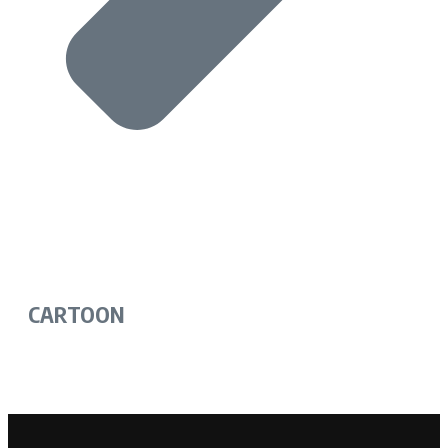
CARTOON