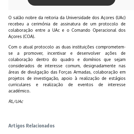
O salão nobre da reitoria da Universidade dos Açores (UAc)
recebeu a cerimónia de assinatura de um protocolo de
colaboração entre a UAc e o Comando Operacional dos
Açores (COA).
Com o atual protocolo as duas instituições comprometem-
se a promover, incentivar e desenvolver ações de
colaboração dentro do quadro e domínios que sejam
considerados de interesse comum, designadamente nas
áreas de divulgação das Forças Armadas, colaboração em
projetos de investigação, apoio à realização de estágios
curriculares e realização de eventos de interesse
académico.
RL/UAc
Artigos Relacionados