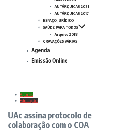
AUTÁRQUICAS 2021
AUTÁRQUICAS 2017
ESPAÇO JURÍDICO
SAÚDE PARA TODOS
Arquivo 2018
GRAVAÇÕES VÁRIAS
Agenda
Emissão Online
Açores
Educação
UAc assina protocolo de
colaboração com o COA