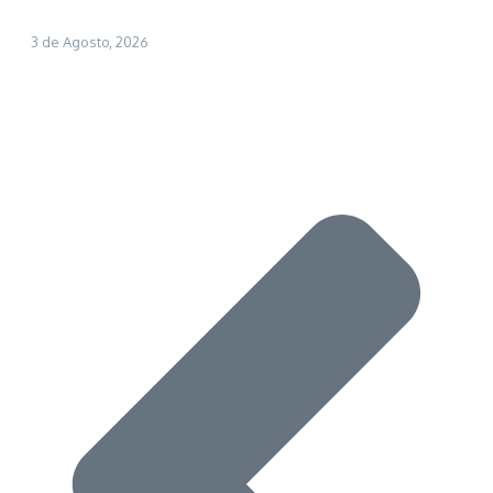
3 de Agosto, 2026