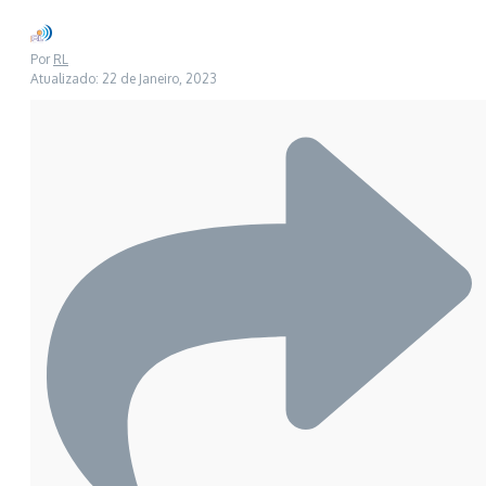
Por
RL
Atualizado: 22 de Janeiro, 2023