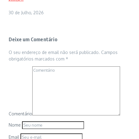
30 de Julho, 2026
Deixe um Comentário
O seu endereço de email não será publicado.
Campos
obrigatórios marcados com
*
Comentário
Nome
Email