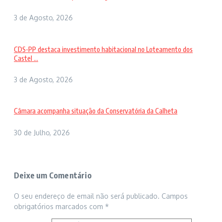
3 de Agosto, 2026
CDS-PP destaca investimento habitacional no Loteamento dos
Castel ...
3 de Agosto, 2026
Câmara acompanha situação da Conservatória da Calheta
30 de Julho, 2026
Deixe um Comentário
O seu endereço de email não será publicado.
Campos
obrigatórios marcados com
*