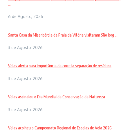
...
6 de Agosto, 2026
Santa Casa da Misericórdia da Praia da Vitória visitaram São Jorg ...
3 de Agosto, 2026
Velas alerta para importância da correta separação de resíduos
3 de Agosto, 2026
Velas assinalou o Dia Mundial da Conservação da Natureza
3 de Agosto, 2026
Velas acolheu o Campeonato Regional de Escolas de Vela 2026