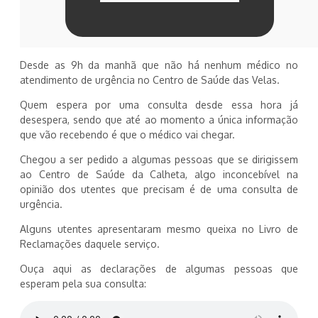
Desde as 9h da manhã que não há nenhum médico no
atendimento de urgência no Centro de Saúde das Velas.
Quem espera por uma consulta desde essa hora já
desespera, sendo que até ao momento a única informação
que vão recebendo é que o médico vai chegar.
Chegou a ser pedido a algumas pessoas que se dirigissem
ao Centro de Saúde da Calheta, algo inconcebível na
opinião dos utentes que precisam é de uma consulta de
urgência.
Alguns utentes apresentaram mesmo queixa no Livro de
Reclamações daquele serviço.
Ouça aqui as declarações de algumas pessoas que
esperam pela sua consulta: