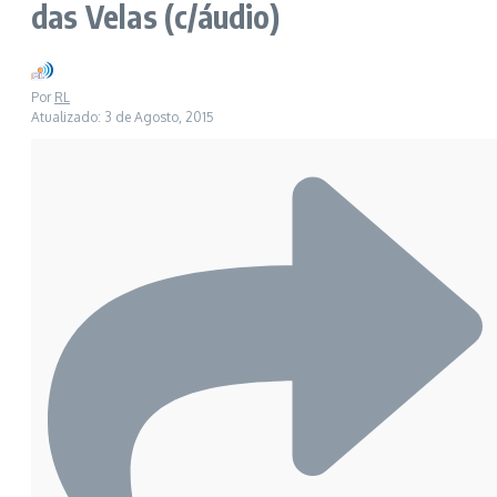
das Velas (c/áudio)
Por
RL
Atualizado: 3 de Agosto, 2015