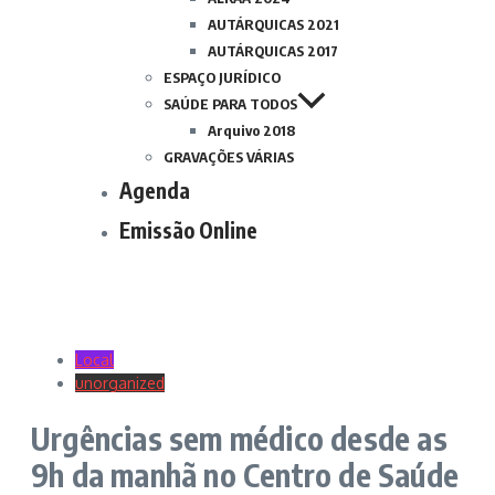
AUTÁRQUICAS 2021
AUTÁRQUICAS 2017
ESPAÇO JURÍDICO
SAÚDE PARA TODOS
Arquivo 2018
GRAVAÇÕES VÁRIAS
Agenda
Emissão Online
Local
unorganized
Urgências sem médico desde as
9h da manhã no Centro de Saúde