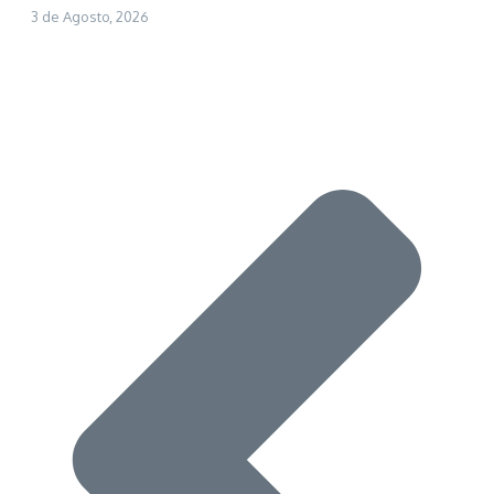
3 de Agosto, 2026