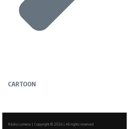
CARTOON
Rádio Lumena | Copyright © 2026 | All rights reserved