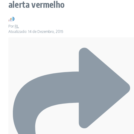
alerta vermelho
Por
RL
Atualizado: 14 de Dezembro, 2015