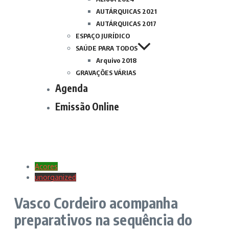
AUTÁRQUICAS 2021
AUTÁRQUICAS 2017
ESPAÇO JURÍDICO
SAÚDE PARA TODOS
Arquivo 2018
GRAVAÇÕES VÁRIAS
Agenda
Emissão Online
Açores
unorganized
Vasco Cordeiro acompanha
preparativos na sequência do