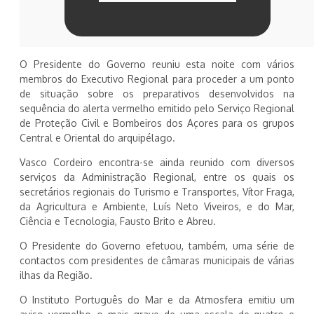
O Presidente do Governo reuniu esta noite com vários
membros do Executivo Regional para proceder a um ponto
de situação sobre os preparativos desenvolvidos na
sequência do alerta vermelho emitido pelo Serviço Regional
de Proteção Civil e Bombeiros dos Açores para os grupos
Central e Oriental do arquipélago.
Vasco Cordeiro encontra-se ainda reunido com diversos
serviços da Administração Regional, entre os quais os
secretários regionais do Turismo e Transportes, Vítor Fraga,
da Agricultura e Ambiente, Luís Neto Viveiros, e do Mar,
Ciência e Tecnologia, Fausto Brito e Abreu.
O Presidente do Governo efetuou, também, uma série de
contactos com presidentes de câmaras municipais de várias
ilhas da Região.
O Instituto Português do Mar e da Atmosfera emitiu um