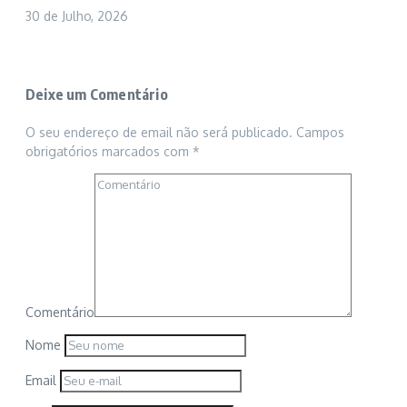
30 de Julho, 2026
Deixe um Comentário
O seu endereço de email não será publicado.
Campos
obrigatórios marcados com
*
Comentário
Nome
Email