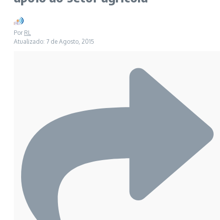
Por
RL
Atualizado: 7 de Agosto, 2015