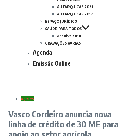
AUTÁRQUICAS 2021
AUTÁRQUICAS 2017
ESPAÇO JURÍDICO
SAÚDE PARA TODOS
Arquivo 2018
GRAVAÇÕES VÁRIAS
Agenda
Emissão Online
Açores
Vasco Cordeiro anuncia nova
linha de crédito de 30 ME para
apoio ao setor agrícola