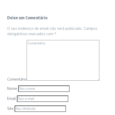
Deixe um Comentário
O seu endereço de email não será publicado.
Campos
obrigatórios marcados com
*
Comentário
Nome
Email
Site