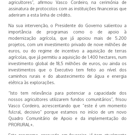
agricultores”, afirmou Vasco Cordeiro, na cerimónia de
assinatura de protocolos com as instituições financeiras que
aderiram a esta linha de crédito.
Na sua intervenção, o Presidente do Governo salientou a
importância de programas como o de apoio à
modernização agrícola, que já apoiou mais de 5.200
projetos, com um investimento privado de nove milhões de
euros, ou do regime de incentivo a aquisição de terras
agrícolas, que já permitiu a aquisição de 1.400 hectares, num
investimento global de 18,5 milhões de euros, ou ainda os
investimentos que o Executivo tem feito ao nível dos
caminhos rurais e do abastecimento de água e energia
elétrica às explorações.
“Isto tem relevância para potenciar a capacidade dos
nossos agricultores utilizarem fundos comunitários”, frisou
Vasco Cordeiro, acrescentando que “este é um momento
fulcral, decisivo” porque estamos no início de um novo
Quadro Comunitário de Apoio e da implementação do
PRORURAL+.