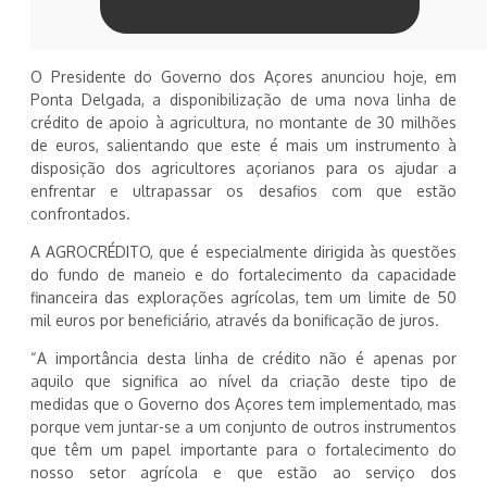
O Presidente do Governo dos Açores anunciou hoje, em
Ponta Delgada, a disponibilização de uma nova linha de
crédito de apoio à agricultura, no montante de 30 milhões
de euros, salientando que este é mais um instrumento à
disposição dos agricultores açorianos para os ajudar a
enfrentar e ultrapassar os desafios com que estão
confrontados.
A AGROCRÉDITO, que é especialmente dirigida às questões
do fundo de maneio e do fortalecimento da capacidade
financeira das explorações agrícolas, tem um limite de 50
mil euros por beneficiário, através da bonificação de juros.
“A importância desta linha de crédito não é apenas por
aquilo que significa ao nível da criação deste tipo de
medidas que o Governo dos Açores tem implementado, mas
porque vem juntar-se a um conjunto de outros instrumentos
que têm um papel importante para o fortalecimento do
nosso setor agrícola e que estão ao serviço dos