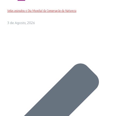
Velas assinalou o Dia Mundial da Conservação da Natureza
3 de Agosto, 2026