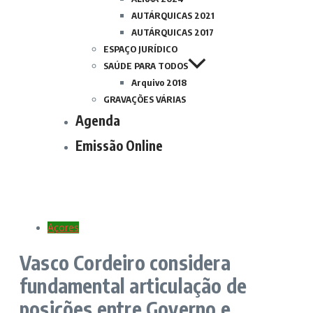
AUTÁRQUICAS 2021
AUTÁRQUICAS 2017
ESPAÇO JURÍDICO
SAÚDE PARA TODOS
Arquivo 2018
GRAVAÇÕES VÁRIAS
Agenda
Emissão Online
Açores
Vasco Cordeiro considera
fundamental articulação de
posições entre Governo e