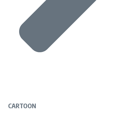
CARTOON