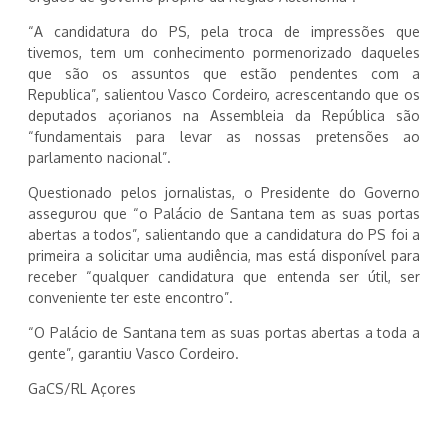
“A candidatura do PS, pela troca de impressões que
tivemos, tem um conhecimento pormenorizado daqueles
que são os assuntos que estão pendentes com a
Republica”, salientou Vasco Cordeiro, acrescentando que os
deputados açorianos na Assembleia da República são
“fundamentais para levar as nossas pretensões ao
parlamento nacional”.
Questionado pelos jornalistas, o Presidente do Governo
assegurou que “o Palácio de Santana tem as suas portas
abertas a todos”, salientando que a candidatura do PS foi a
primeira a solicitar uma audiência, mas está disponível para
receber “qualquer candidatura que entenda ser útil, ser
conveniente ter este encontro”.
“O Palácio de Santana tem as suas portas abertas a toda a
gente”, garantiu Vasco Cordeiro.
GaCS/RL Açores