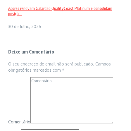
Açores renovam Galardão QualityCoast Platinum e consolidam
posiçã ...
30 de Julho, 2026
Deixe um Comentário
O seu endereço de email não será publicado.
Campos
obrigatórios marcados com
*
Comentário