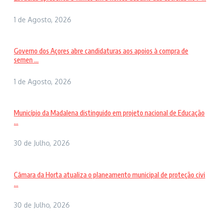
1 de Agosto, 2026
Governo dos Açores abre candidaturas aos apoios à compra de
semen ...
1 de Agosto, 2026
Município da Madalena distinguido em projeto nacional de Educação
...
30 de Julho, 2026
Câmara da Horta atualiza o planeamento municipal de proteção civi
...
30 de Julho, 2026