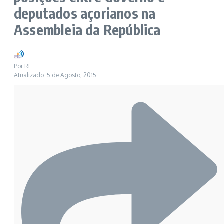
deputados açorianos na
Assembleia da República
Por
RL
Atualizado: 5 de Agosto, 2015