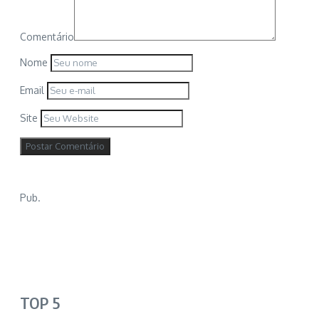
Comentário
Nome
Email
Site
Pub.
TOP 5