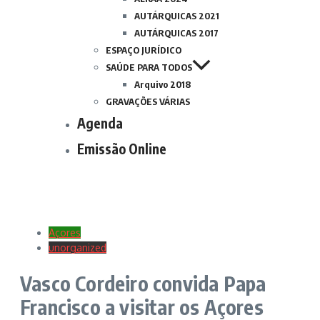
AUTÁRQUICAS 2021
AUTÁRQUICAS 2017
ESPAÇO JURÍDICO
SAÚDE PARA TODOS
Arquivo 2018
GRAVAÇÕES VÁRIAS
Agenda
Emissão Online
Açores
unorganized
Vasco Cordeiro convida Papa
Francisco a visitar os Açores