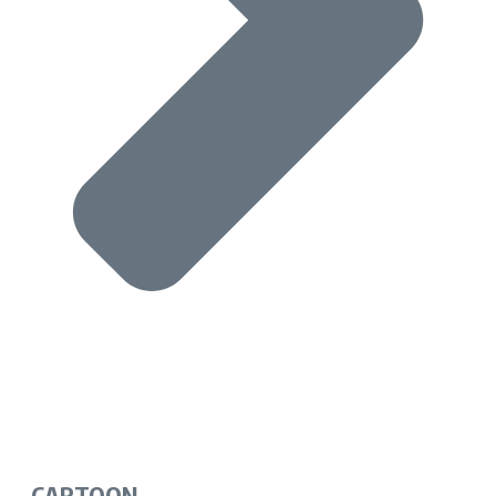
CARTOON