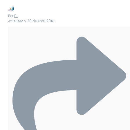
Por
RL
Atualizado: 20 de Abril, 2016