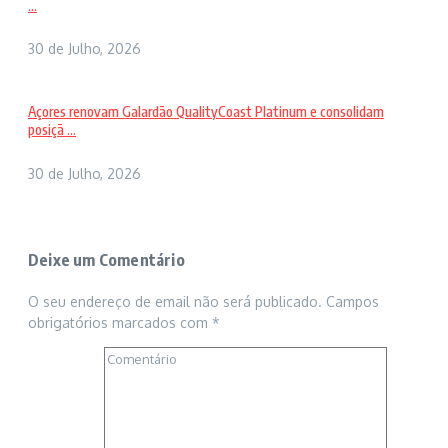
...
30 de Julho, 2026
Açores renovam Galardão QualityCoast Platinum e consolidam
posiçã ...
30 de Julho, 2026
Deixe um Comentário
O seu endereço de email não será publicado.
Campos
obrigatórios marcados com
*