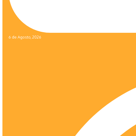
6 de Agosto, 2026